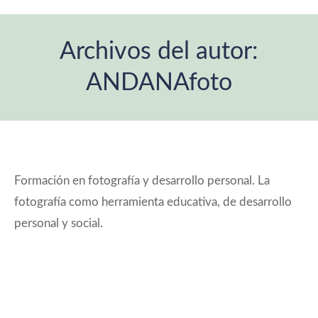
Archivos del autor:
ANDANAfoto
Estás aquí:
Formación en fotografía y desarrollo personal. La
fotografía como herramienta educativa, de desarrollo
personal y social.