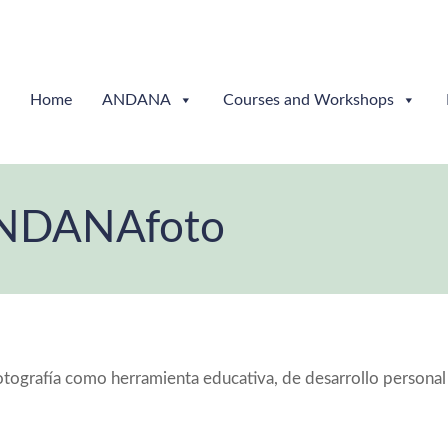
Home
ANDANA
Courses and Workshops
NDANAfoto
otografía como herramienta educativa, de desarrollo personal 