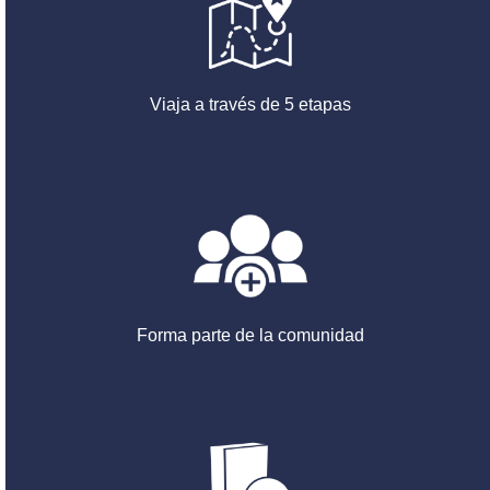
Viaja a través de 5 etapas
Forma parte de la comunidad