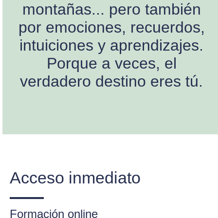
montañas... pero también
por emociones, recuerdos,
intuiciones y aprendizajes.
Porque a veces, el
verdadero destino eres tú.
Acceso inmediato
Formación online