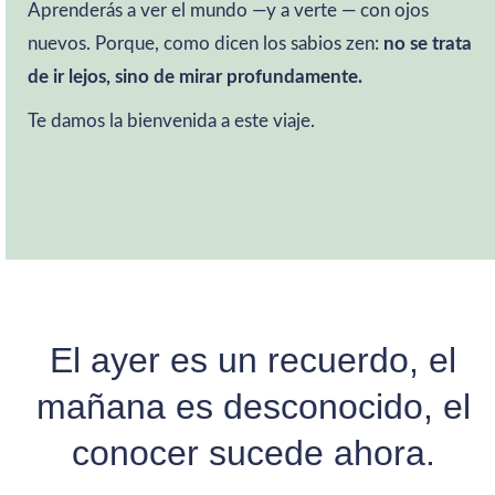
Aprenderás a ver el mundo —y a verte — con ojos
nuevos. Porque, como dicen los sabios zen:
no se trata
de ir lejos, sino de mirar profundamente.
Te damos la bienvenida a este viaje.
El ayer es un recuerdo, el
mañana es desconocido, el
conocer sucede ahora.