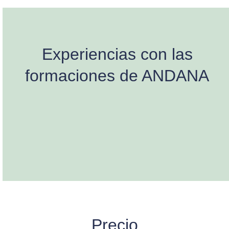
Experiencias con las
formaciones de ANDANA
Precio