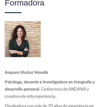
Formadora
Amparo Muñoz Morellà
Psicóloga, docente e investigadora en fotografía y
desarrollo personal
. Codirectora de ANDANA y
creadora de esta experiencia.
Divulgadora con más de 20 años de experiencia en