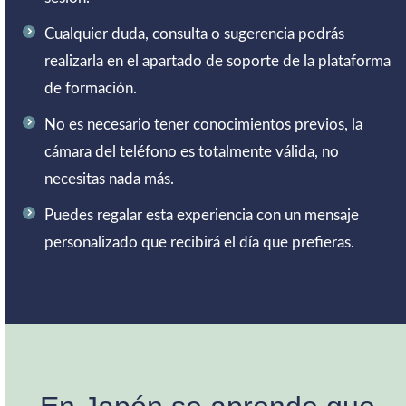
Cualquier duda, consulta o sugerencia podrás
realizarla en el apartado de soporte de la plataforma
de formación.
No es necesario tener conocimientos previos, la
cámara del teléfono es totalmente válida, no
necesitas nada más.
Puedes regalar esta experiencia con un mensaje
personalizado que recibirá el día que prefieras.