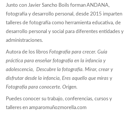
Junto con Javier Sancho Boils forman ANDANA,
fotografía y desarrollo personal, desde 2015 imparten
talleres de fotografía como herramienta educativa, de
desarrollo personal y social para diferentes entidades y
administraciones.
Autora de los libros
Fotografía para crecer. Guía
práctica para enseñar fotografía en la infancia y
adolescencia, Descubre la fotografía. Mirar, crear y
disfrutar desde la infancia, Eres aquello que miras
y
Fotografía para conocerte. Origen.
Puedes conocer su trabajo, conferencias, cursos y
talleres en amparomuñozmorella.com