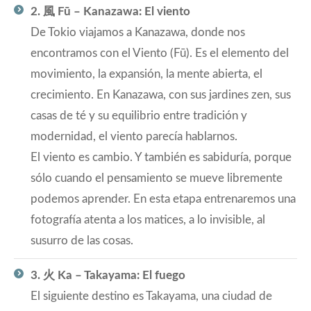
2. 風 Fū – Kanazawa: El viento
De Tokio viajamos a Kanazawa, donde nos
encontramos con el Viento (Fū). Es el elemento del
movimiento, la expansión, la mente abierta, el
crecimiento. En Kanazawa, con sus jardines zen, sus
casas de té y su equilibrio entre tradición y
modernidad, el viento parecía hablarnos.
El viento es cambio. Y también es sabiduría, porque
sólo cuando el pensamiento se mueve libremente
podemos aprender. En esta etapa entrenaremos una
fotografía atenta a los matices, a lo invisible, al
susurro de las cosas.
3. 火 Ka – Takayama: El fuego
El siguiente destino es Takayama, una ciudad de