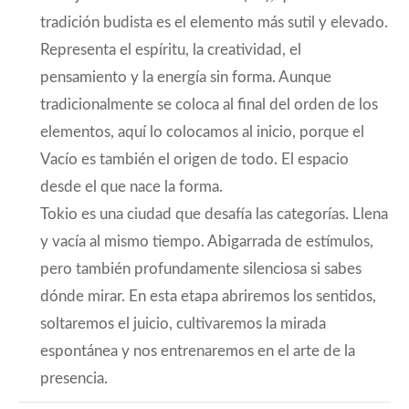
tradición budista es el elemento más sutil y elevado.
Representa el espíritu, la creatividad, el
pensamiento y la energía sin forma. Aunque
tradicionalmente se coloca al final del orden de los
elementos, aquí lo colocamos al inicio, porque el
Vacío es también el origen de todo. El espacio
desde el que nace la forma.
Tokio es una ciudad que desafía las categorías. Llena
y vacía al mismo tiempo. Abigarrada de estímulos,
pero también profundamente silenciosa si sabes
dónde mirar. En esta etapa abriremos los sentidos,
soltaremos el juicio, cultivaremos la mirada
espontánea y nos entrenaremos en el arte de la
presencia.