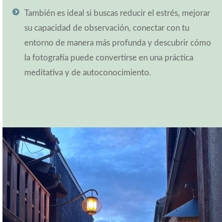
También es ideal si buscas reducir el estrés, mejorar
su capacidad de observación, conectar con tu
entorno de manera más profunda y descubrir cómo
la fotografía puede convertirse en una práctica
meditativa y de autoconocimiento.