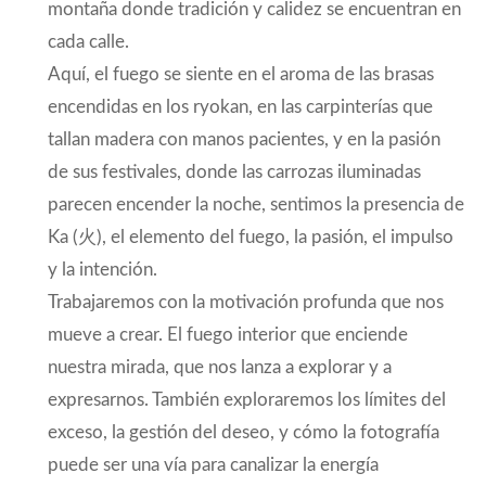
montaña donde tradición y calidez se encuentran en
cada calle.
Aquí, el fuego se siente en el aroma de las brasas
encendidas en los ryokan, en las carpinterías que
tallan madera con manos pacientes, y en la pasión
de sus festivales, donde las carrozas iluminadas
parecen encender la noche, sentimos la presencia de
Ka (火), el elemento del fuego, la pasión, el impulso
y la intención.
Trabajaremos con la motivación profunda que nos
mueve a crear. El fuego interior que enciende
nuestra mirada, que nos lanza a explorar y a
expresarnos. También exploraremos los límites del
exceso, la gestión del deseo, y cómo la fotografía
puede ser una vía para canalizar la energía