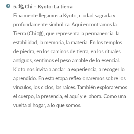
5. 地 Chi – Kyoto: La tierra
Finalmente llegamos a Kyoto, ciudad sagrada y
profundamente simbólica. Aquí encontramos la
Tierra (Chi 地), que representa la permanencia, la
estabilidad, la memoria, la materia. En los templos
de piedra, en los caminos de tierra, en los rituales
antiguos, sentimos el peso amable de lo esencial.
Kioto nos invita a anclar la experiencia, a recoger lo
aprendido. En esta etapa reflexionaremos sobre los
vínculos, los ciclos, las raíces. También exploraremos
el cuerpo, la presencia, el aquí y el ahora. Como una
vuelta al hogar, a lo que somos.