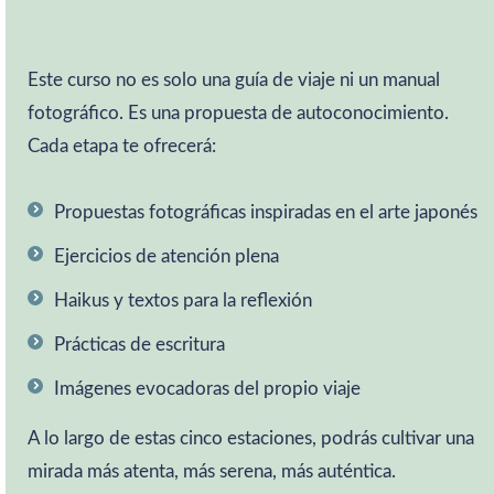
Este curso no es solo una guía de viaje ni un manual
fotográfico. Es una propuesta de autoconocimiento.
Cada etapa te ofrecerá:
Propuestas fotográficas inspiradas en el arte japonés
Ejercicios de atención plena
Haikus y textos para la reflexión
Prácticas de escritura
Imágenes evocadoras del propio viaje
A lo largo de estas cinco estaciones, podrás cultivar una
mirada más atenta, más serena, más auténtica.