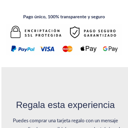
Pago único, 100% transparente y seguro
Regala esta experiencia
Puedes comprar una tarjeta regalo con un mensaje