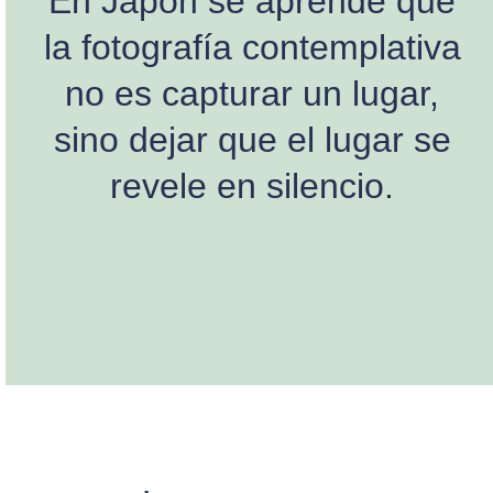
En Japón se aprende que
la fotografía contemplativa
no es capturar un lugar,
sino dejar que el lugar se
revele en silencio.