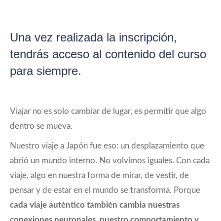
Una vez realizada la inscripción,
tendrás acceso al contenido del curso
para siempre.
Viajar no es solo cambiar de lugar, es permitir que algo
dentro se mueva.
Nuestro viaje a Japón fue eso: un desplazamiento que
abrió un mundo interno. No volvimos iguales. Con cada
viaje, algo en nuestra forma de mirar, de vestir, de
pensar y de estar en el mundo se transforma. Porque
cada viaje auténtico también cambia nuestras
conexiones neuronales, nuestro comportamiento y