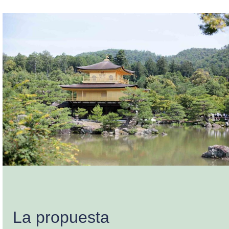
La propuesta