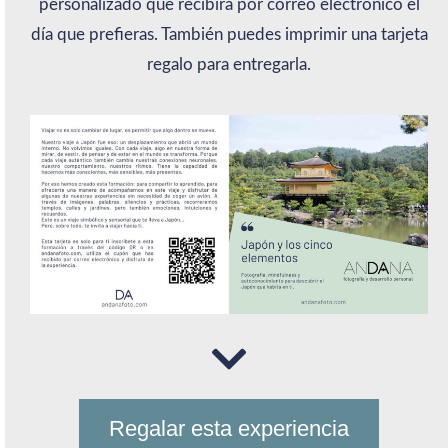
personalizado que recibirá por correo electrónico el
día que prefieras. También puedes imprimir una tarjeta
regalo para entregarla.
Regalar esta experiencia