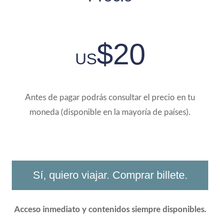
Todo el taller, pago único.
$20
US
Antes de pagar podrás consultar el precio en tu
moneda (disponible en la mayoría de países).
Sí, quiero viajar. Comprar billete.
Acceso inmediato y contenidos siempre disponibles.