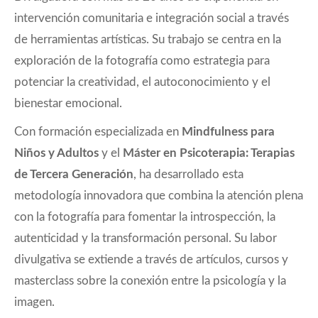
intervención comunitaria e integración social a través
de herramientas artísticas. Su trabajo se centra en la
exploración de la fotografía como estrategia para
potenciar la creatividad, el autoconocimiento y el
bienestar emocional.
Con formación especializada en
Mindfulness para
Niños y Adultos
y el
Máster en Psicoterapia: Terapias
de Tercera Generación
, ha desarrollado esta
metodología innovadora que combina la atención plena
con la fotografía para fomentar la introspección, la
autenticidad y la transformación personal. Su labor
divulgativa se extiende a través de artículos, cursos y
masterclass sobre la conexión entre la psicología y la
imagen.