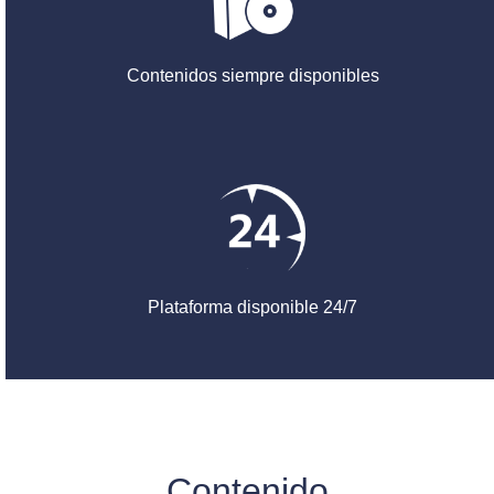
Contenidos siempre disponibles
Plataforma disponible 24/7
Contenido