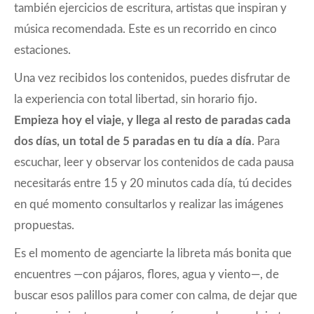
también ejercicios de escritura, artistas que inspiran y
música recomendada. Este es un recorrido en cinco
estaciones.
Una vez recibidos los contenidos, puedes disfrutar de
la experiencia con total libertad, sin horario fijo.
Empieza hoy el viaje, y llega al resto de paradas cada
dos días,
un total de 5 paradas en tu día a día
. Para
escuchar, leer y observar los contenidos de cada pausa
necesitarás entre 15 y 20 minutos cada día, tú decides
en qué momento consultarlos y realizar las imágenes
propuestas.
Es el momento de agenciarte la libreta más bonita que
encuentres —con pájaros, flores, agua y viento—, de
buscar esos palillos para comer con calma, de dejar que