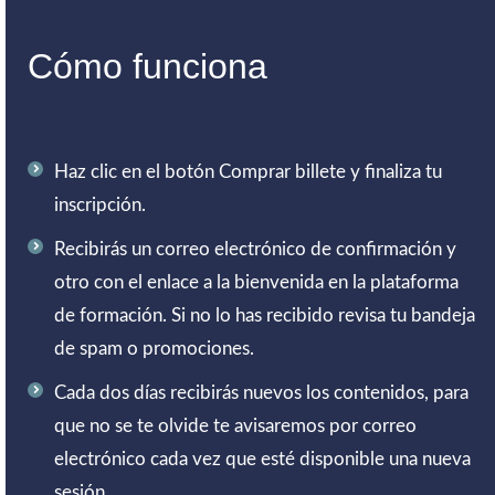
Cómo funciona
Haz clic en el botón Comprar billete y finaliza tu
inscripción.
Recibirás un correo electrónico de confirmación y
otro con el enlace a la bienvenida en la plataforma
de formación. Si no lo has recibido revisa tu bandeja
de spam o promociones.
Cada dos días recibirás nuevos los contenidos, para
que no se te olvide te avisaremos por correo
electrónico cada vez que esté disponible una nueva
sesión.