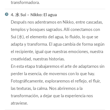
transformadora.
4. 水 Sui – Nikko: El agua
Después nos adentramos en Nikko, entre cascadas,
templos y bosques sagrados. Allí conectamos con
Sui (水), el elemento del agua, lo fluido, lo que se
adapta y transforma. El agua cambia de forma según
el recipiente, igual que nuestras emociones, nuestra
creatividad, nuestras historias.
En esta etapa trabajaremos el arte de adaptarnos sin
perder la esencia, de movernos con lo que hay.
Fotográficamente, exploraremos el reflejo, el fluir,
las texturas, la calma. Nos abriremos a la
transformación, a dejar que la experiencia nos
atraviese.