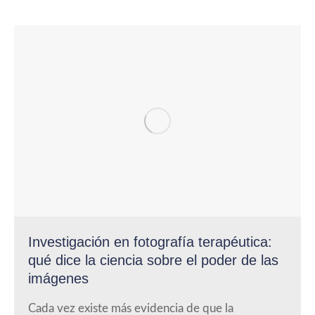
Investigación en fotografía terapéutica:
qué dice la ciencia sobre el poder de las
imágenes
Cada vez existe más evidencia de que la