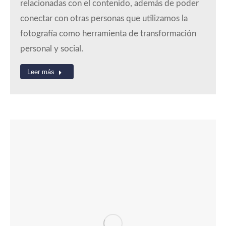
relacionadas con el contenido, además de poder
conectar con otras personas que utilizamos la
fotografía como herramienta de transformación
personal y social.
Leer más