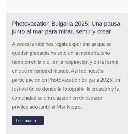
Photovacation Bulgaria 2025: Una pausa
junto al mar para mirar, sentir y crear
A veces la vida nos regala experiencias que se
quedan grabadas no solo en la memoria, sino
también en la piel, en la respiración y en la forma
en que miramos el mundo. Así fue nuestra
participación en Photovacation Bulgaria 2025, un
festival único donde la fotografía, la creación y la
comunidad se entrelazaron en un espacio
privilegiado junto al Mar Negro.
Leer más