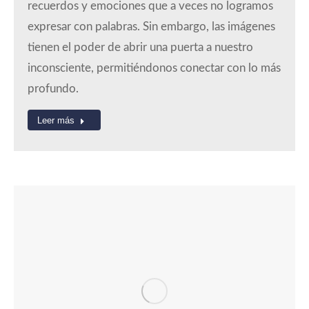
recuerdos y emociones que a veces no logramos
expresar con palabras. Sin embargo, las imágenes
tienen el poder de abrir una puerta a nuestro
inconsciente, permitiéndonos conectar con lo más
profundo.
Leer más