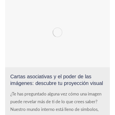
Cartas asociativas y el poder de las
imágenes: descubre tu proyección visual
¿Te has preguntado alguna vez cómo una imagen
puede revelar más de ti de lo que crees saber?
Nuestro mundo interno está lleno de símbolos,