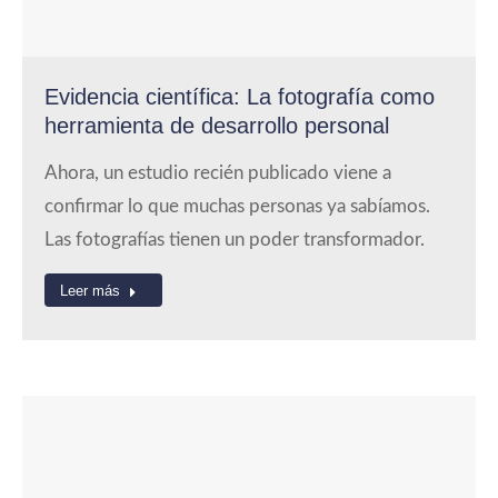
Evidencia científica: La fotografía como
herramienta de desarrollo personal
Ahora, un estudio recién publicado viene a
confirmar lo que muchas personas ya sabíamos.
Las fotografías tienen un poder transformador.
Leer más