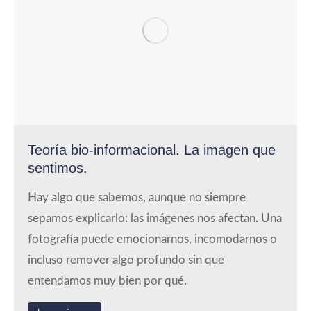
Teoría bio-informacional. La imagen que
sentimos.
Hay algo que sabemos, aunque no siempre
sepamos explicarlo: las imágenes nos afectan. Una
fotografía puede emocionarnos, incomodarnos o
incluso remover algo profundo sin que
entendamos muy bien por qué.