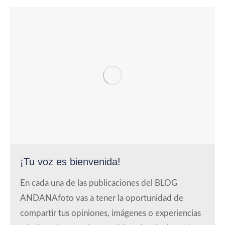
¡Tu voz es bienvenida!
En cada una de las publicaciones del BLOG
ANDANAfoto vas a tener la oportunidad de
compartir tus opiniones, imágenes o experiencias