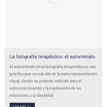
La fotografía terapéutica: el autorretrato
El autorretrato en la fotografía terapéutica es una
práctica que va más allá de la mera representación
visual, siendo un potente vehículo para el
autoconocimiento y la exploración de las
emociones y la identidad.
Leer más