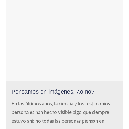
Pensamos en imágenes, ¿o no?
En los últimos años, la ciencia y los testimonios
personales han hecho visible algo que siempre
estuvo ahí: no todas las personas piensan en