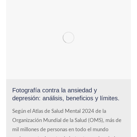
Fotografía contra la ansiedad y
depresión: análisis, beneficios y límites.
Según el Atlas de Salud Mental 2024 de la
Organización Mundial de la Salud (OMS), más de
mil millones de personas en todo el mundo