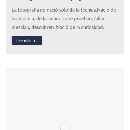
La fotografía no nació solo de la técnica.Nació de
la alquimia, de las manos que prueban, fallan,
mezclan, descubren. Nació de la curiosidad.
Leer más