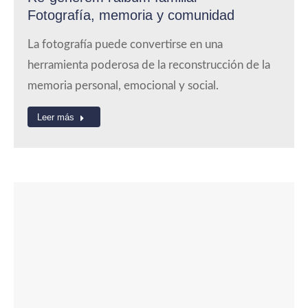
Fotografía, memoria y comunidad
La fotografía puede convertirse en una
herramienta poderosa de la reconstrucción de la
memoria personal, emocional y social.
Leer más