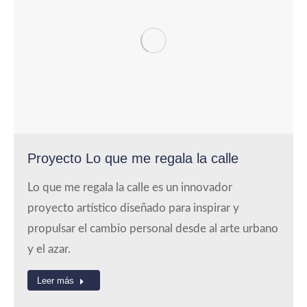
Proyecto Lo que me regala la calle
Lo que me regala la calle es un innovador
proyecto artístico diseñado para inspirar y
propulsar el cambio personal desde al arte urbano
y el azar.
Leer más