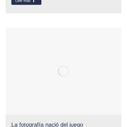
Leer más
La fotografía nació del juego