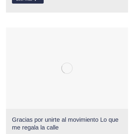
Gracias por unirte al movimiento Lo que
me regala la calle