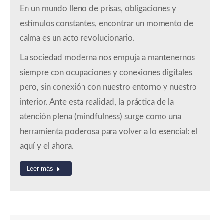
En un mundo lleno de prisas, obligaciones y
estímulos constantes, encontrar un momento de
calma es un acto revolucionario.
La sociedad moderna nos empuja a mantenernos
siempre con ocupaciones y conexiones digitales,
pero, sin conexión con nuestro entorno y nuestro
interior. Ante esta realidad, la práctica de la
atención plena (mindfulness) surge como una
herramienta poderosa para volver a lo esencial: el
aquí y el ahora.
Leer más