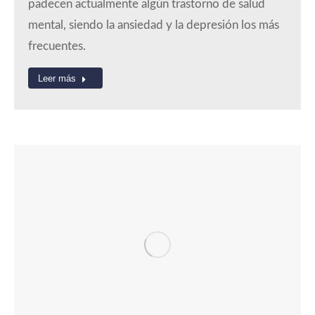
padecen actualmente algún trastorno de salud
mental, siendo la ansiedad y la depresión los más
frecuentes.
Leer más