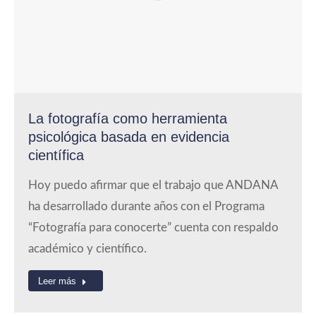
La fotografía como herramienta
psicológica basada en evidencia
científica
Hoy puedo afirmar que el trabajo que ANDANA
ha desarrollado durante años con el Programa
“Fotografía para conocerte” cuenta con respaldo
académico y científico.
Leer más