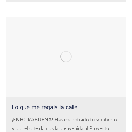
Lo que me regala la calle
¡ENHORABUENA! Has encontrado tu sombrero
y por ello te damos la bienvenida al Proyecto