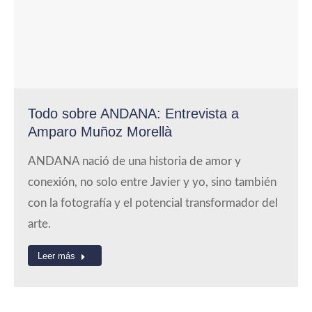
Todo sobre ANDANA: Entrevista a
Amparo Muñoz Morellà
ANDANA nació de una historia de amor y
conexión, no solo entre Javier y yo, sino también
con la fotografía y el potencial transformador del
arte.
Leer más