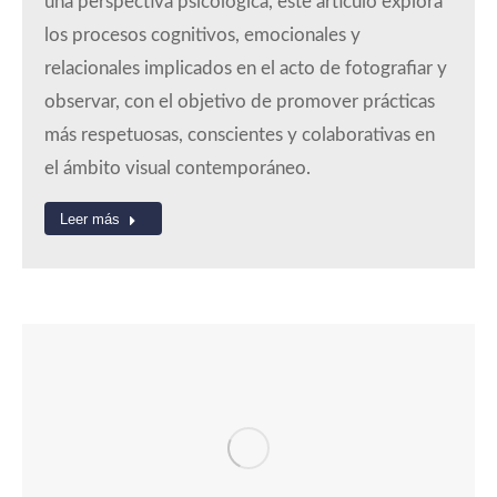
una perspectiva psicológica, este artículo explora
los procesos cognitivos, emocionales y
relacionales implicados en el acto de fotografiar y
observar, con el objetivo de promover prácticas
más respetuosas, conscientes y colaborativas en
el ámbito visual contemporáneo.
Leer más