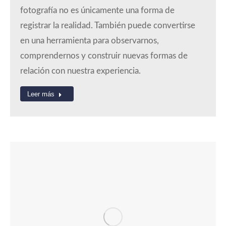
fotografía no es únicamente una forma de
registrar la realidad. También puede convertirse
en una herramienta para observarnos,
comprendernos y construir nuevas formas de
relación con nuestra experiencia.
Leer más