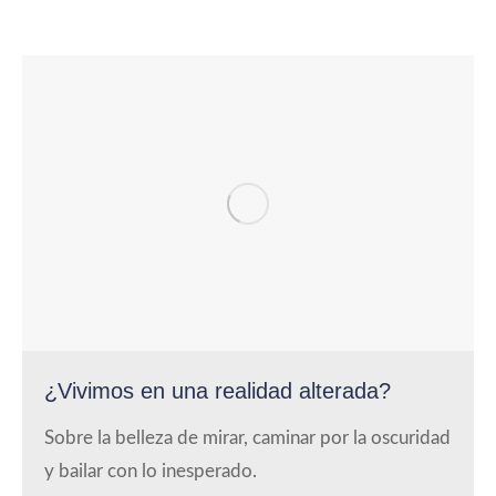
¿Vivimos en una realidad alterada?
Sobre la belleza de mirar, caminar por la oscuridad
y bailar con lo inesperado.