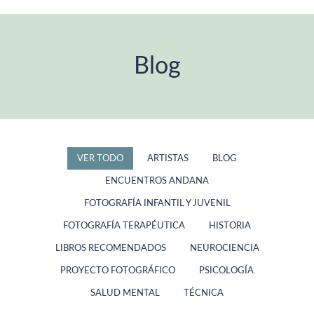
Blog
Estás aquí:
VER TODO
ARTISTAS
BLOG
ENCUENTROS ANDANA
FOTOGRAFÍA INFANTIL Y JUVENIL
FOTOGRAFÍA TERAPÉUTICA
HISTORIA
LIBROS RECOMENDADOS
NEUROCIENCIA
PROYECTO FOTOGRÁFICO
PSICOLOGÍA
SALUD MENTAL
TÉCNICA