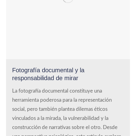
Fotografía documental y la
responsabilidad de mirar
La fotografía documental constituye una
herramienta poderosa para la representación
social, pero también plantea dilemas éticos
vinculados a la mirada, la vulnerabilidad y la
construcción de narrativas sobre el otro. Desde