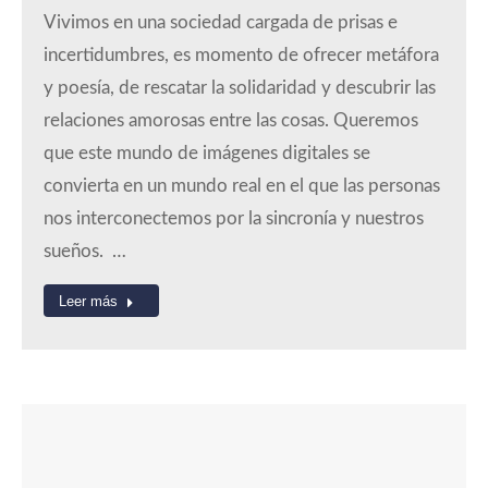
Vivimos en una sociedad cargada de prisas e
incertidumbres, es momento de ofrecer metáfora
y poesía, de rescatar la solidaridad y descubrir las
relaciones amorosas entre las cosas. Queremos
que este mundo de imágenes digitales se
convierta en un mundo real en el que las personas
nos interconectemos por la sincronía y nuestros
sueños. …
Leer más