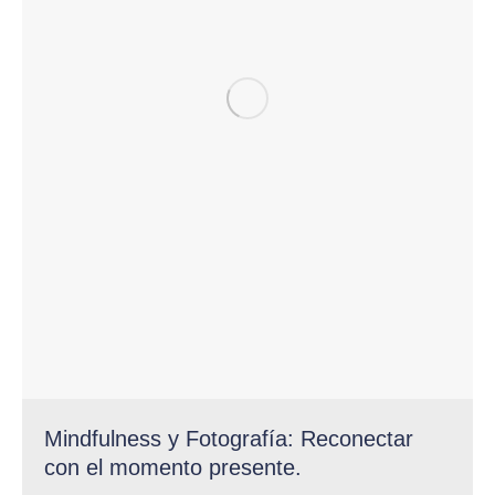
Mindfulness y Fotografía: Reconectar
con el momento presente.