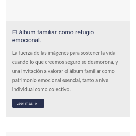
El álbum familiar como refugio
emocional.
La fuerza de las imágenes para sostener la vida
cuando lo que creemos seguro se desmorona, y
una invitación a valorar el álbum familiar como
patrimonio emocional esencial, tanto a nivel
individual como colectivo.
Leer más