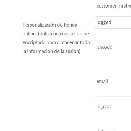
customer_first
logged
Personalización de tienda
online (utiliza una única cookie
encriptada para almacenar toda
passwd
la información de la sesión)
email
id_cart