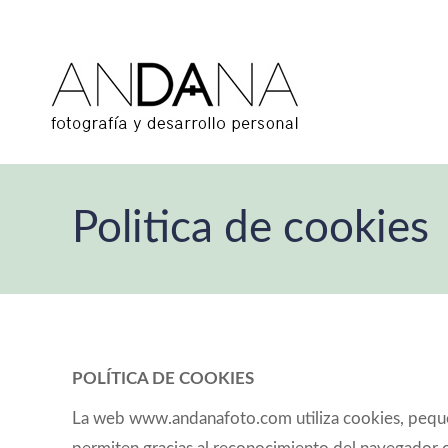
Politica de cookies
POLÍTICA DE COOKIES
La web www.andanafoto.com utiliza cookies, pequeñ