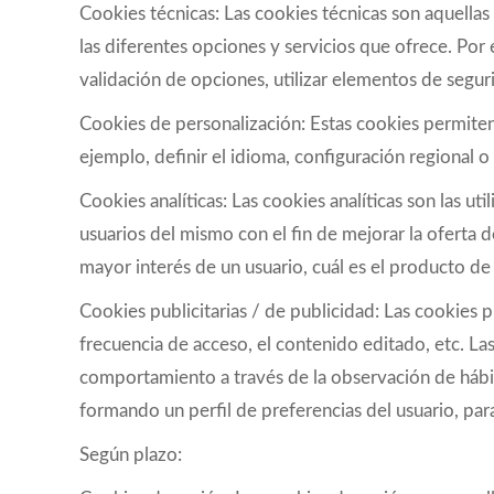
Cookies técnicas: Las cookies técnicas son aquellas
las diferentes opciones y servicios que ofrece. Por
validación de opciones, utilizar elementos de segur
Cookies de personalización: Estas cookies permiten 
ejemplo, definir el idioma, configuración regional 
Cookies analíticas: Las cookies analíticas son las u
usuarios del mismo con el fin de mejorar la oferta d
mayor interés de un usuario, cuál es el producto de
Cookies publicitarias / de publicidad: Las cookies pu
frecuencia de acceso, el contenido editado, etc. La
comportamiento a través de la observación de hábi
formando un perfil de preferencias del usuario, para
Según plazo: