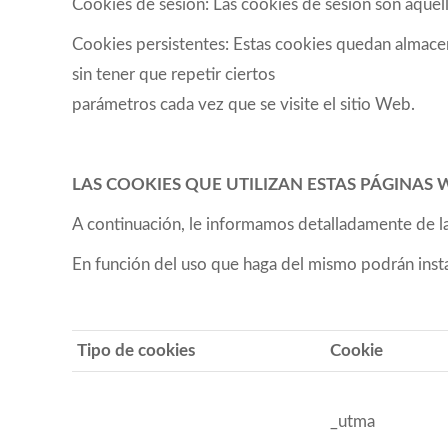
Cookies de sesión: Las cookies de sesión son aquel
Cookies persistentes: Estas cookies quedan almacenad
sin tener que repetir ciertos
parámetros cada vez que se visite el sitio Web.
LAS COOKIES QUE UTILIZAN ESTAS PÁGINAS 
A continuación, le informamos detalladamente de l
En función del uso que haga del mismo podrán instal
Tipo de cookies
Cookie
_utma