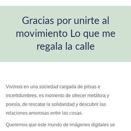
Gracias por unirte al
movimiento Lo que me
regala la calle
Estás aquí:
Vivimos en una sociedad cargada de prisas e
incertidumbres, es momento de ofrecer metáfora y
poesía, de rescatar la solidaridad y descubrir las
relaciones amorosas entre las cosas.
Queremos que este mundo de imágenes digitales se