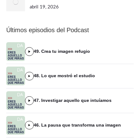
abril 19, 2026
Últimos episodios del Podcast
49. Crea tu imagen refugio
48. Lo que mostró el estudio
47. Investigar aquello que intuíamos
46. La pausa que transforma una imagen