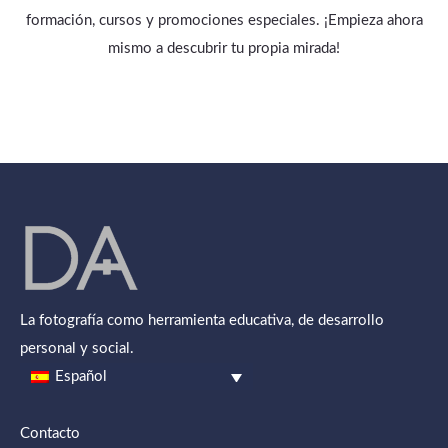
formación, cursos y promociones especiales. ¡Empieza ahora
mismo a descubrir tu propia mirada!
La fotografía como herramienta educativa, de desarrollo
personal y social.
Español
Contacto