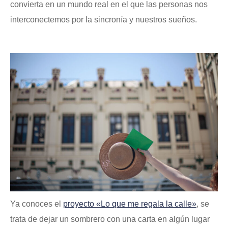
convierta en un mundo real en el que las personas nos
interconectemos por la sincronía y nuestros sueños.
Ya conoces el
proyecto «Lo que me regala la calle»
, se
trata de dejar un sombrero con una carta en algún lugar