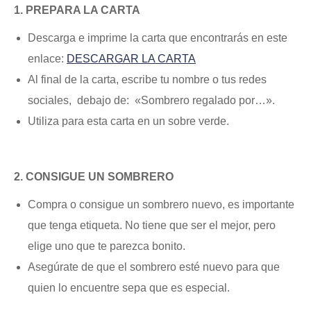
1. PREPARA LA CARTA
Descarga e imprime la carta que encontrarás en este
enlace:
DESCARGAR LA CARTA
Al final de la carta, escribe tu nombre o tus redes
sociales, debajo de: «Sombrero regalado por…».
Utiliza para esta carta en un sobre verde.
2. CONSIGUE UN SOMBRERO
Compra o consigue un sombrero nuevo, es importante
que tenga etiqueta. No tiene que ser el mejor, pero
elige uno que te parezca bonito.
Asegúrate de que el sombrero esté nuevo para que
quien lo encuentre sepa que es especial.