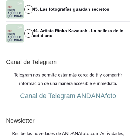
45. Las fotografías guardan secretos
44. Artista Rinko Kawauchi. La belleza de lo
cotidiano
Canal de Telegram
Telegram nos permite estar más cerca de ti y compartir
información de una manera accesible e inmediata.
Canal de Telegram ANDANAfoto
Newsletter
Recibe las novedades de ANDANAfoto.com Actividades,