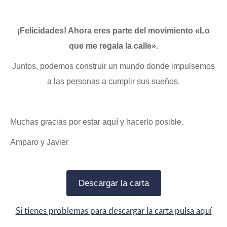
¡Felicidades! Ahora eres parte del movimiento «Lo
que me regala la calle».
Juntos, podemos construir un mundo donde impulsemos
a las personas a cumplir sus sueños.
Muchas gracias por estar aquí y hacerlo posible.
Amparo y Javier
Descargar la carta
Si tienes problemas para descargar la carta pulsa aquí