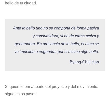
bello de tu ciudad.
Ante lo bello uno no se comporta de forma pasiva
y consumidora, si no de forma activa y
generadora. En presencia de lo bello, el alma se
ve impelida a engendrar por sí misma algo bello.
Byung-Chul Han
Si quieres formar parte del proyecto y del movimiento,
sigue estos pasos: