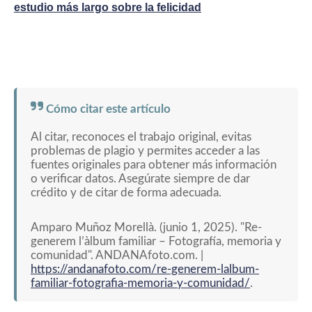
estudio más largo sobre la felicidad
Cómo citar este artículo
Al citar, reconoces el trabajo original, evitas
problemas de plagio y permites acceder a las
fuentes originales para obtener más información
o verificar datos. Asegúrate siempre de dar
crédito y de citar de forma adecuada.
Amparo Muñoz Morellà. (junio 1, 2025). "Re-
generem l’àlbum familiar – Fotografía, memoria y
comunidad". ANDANAfoto.com. |
https://andanafoto.com/re-generem-lalbum-
familiar-fotografia-memoria-y-comunidad/
.