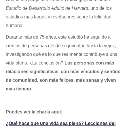
Estudio de Desarrollo Adulto de Harvard
, uno de los
estudios más largos y reveladores sobre la felicidad
humana.
Durante más de 75 años, este estudio ha seguido a
cientos de personas desde su juventud hasta la vejez,
investigando qué es lo que realmente contribuye a una
vida plena. ¿La conclusión?
Las personas con más
relaciones significativas, con más vínculos y sentido
de comunidad, son más felices, más sanas y viven
más tiempo
.
Puedes ver la charla aquí:
¿Qué hace que una vida sea plena? Lecciones del