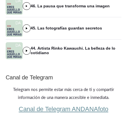
46. La pausa que transforma una imagen
45. Las fotografías guardan secretos
44. Artista Rinko Kawauchi. La belleza de lo
cotidiano
Canal de Telegram
Telegram nos permite estar más cerca de ti y compartir
información de una manera accesible e inmediata.
Canal de Telegram ANDANAfoto