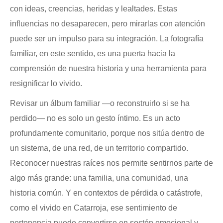
con ideas, creencias, heridas y lealtades. Estas
influencias no desaparecen, pero mirarlas con atención
puede ser un impulso para su integración. La fotografía
familiar, en este sentido, es una puerta hacia la
comprensión de nuestra historia y una herramienta para
resignificar lo vivido.
Revisar un álbum familiar —o reconstruirlo si se ha
perdido— no es solo un gesto íntimo. Es un acto
profundamente comunitario, porque nos sitúa dentro de
un sistema, de una red, de un territorio compartido.
Reconocer nuestras raíces nos permite sentirnos parte de
algo más grande: una familia, una comunidad, una
historia común. Y en contextos de pérdida o catástrofe,
como el vivido en Catarroja, ese sentimiento de
pertenencia puede convertirse en sostén emocional y