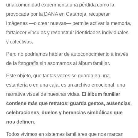
una comunidad experimenta una pérdida como la
provocada por la DANA en Catarroja, recuperar
imágenes —o crear nuevas— permite activar la memoria,
fortalecer vínculos y reconstruir identidades individuales
y colectivas.
Pero no podríamos hablar de autoconocimiento a través
de la fotografía sin asomarnos al álbum familiar.
Este objeto, que tantas veces se guarda en una
estantería o en una caja, es un archivo emocional, una
narrativa visual de nuestras vidas.
El álbum familiar
contiene más que retratos: guarda gestos, ausencias,
celebraciones, duelos y herencias simbólicas que
nos definen.
Todos vivimos en sistemas familiares que nos marcan