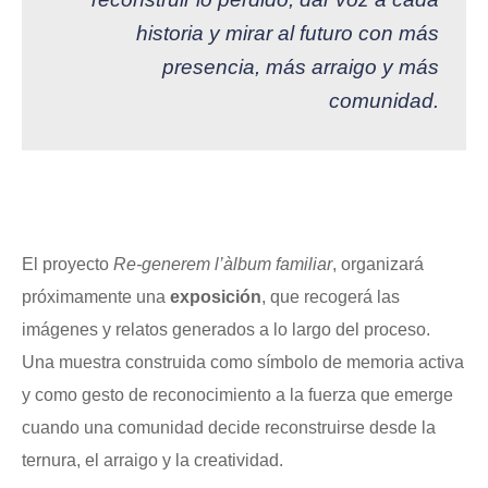
historia y mirar al futuro con más
presencia, más arraigo y más
comunidad.
El proyecto
Re-generem l’àlbum familiar
, organizará
próximamente una
exposición
, que recogerá las
imágenes y relatos generados a lo largo del proceso.
Una muestra construida como símbolo de memoria activa
y como gesto de reconocimiento a la fuerza que emerge
cuando una comunidad decide reconstruirse desde la
ternura, el arraigo y la creatividad.