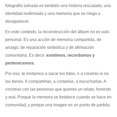
fotografía salvada es también una historia rescatada, una
identidad reafirmada y una memoria que se niega a
desaparecer.
En este contexto, la reconstrucción del álbum no es solo
personal. Es una acción de memoria compartida, de
arraigo, de reparación simbólica y de afirmación
comunitaria. Es decir:
existimos, recordamos y
pertenecemos.
Por eso, te invitamos a sacar tus fotos, o a crearlas si no
las tienes. A compartirlas, a contarlas, a escucharlas. A
construir con las personas que quieres un relato, honesto
y real. Porque la memoria se fortalece cuando se hace en
comunidad, y porque una imagen es un punto de partida.