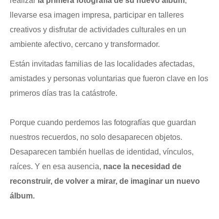
realizar
la primera fotografía de su nuevo álbum
,
llevarse esa imagen impresa, participar en talleres
creativos y disfrutar de actividades culturales en un
ambiente afectivo, cercano y transformador.
Están invitadas familias de las localidades afectadas,
amistades y personas voluntarias que fueron clave en los
primeros días tras la catástrofe.
Porque cuando perdemos las fotografías que guardan
nuestros recuerdos, no solo desaparecen objetos.
Desaparecen también huellas de identidad, vínculos,
raíces. Y en esa ausencia,
nace la necesidad de
reconstruir, de volver a mirar, de imaginar un nuevo
álbum.