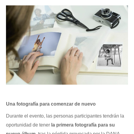
Una fotografía para comenzar de nuevo
Durante el evento, las personas participantes tendrán la
oportunidad de tener
la primera fotografía para su
nuevo álbum
, tras la pérdida provocada por la DANA.