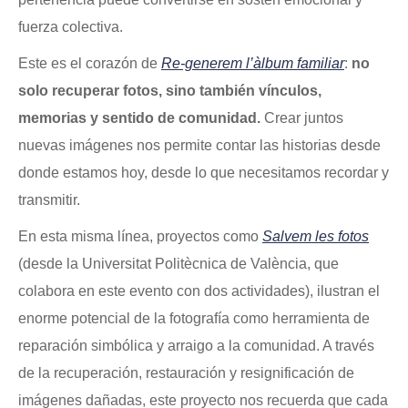
fuerza colectiva.
Este es el corazón de
Re-generem l’àlbum familiar
:
no
solo recuperar fotos, sino también vínculos,
memorias y sentido de comunidad.
Crear juntos
nuevas imágenes nos permite contar las historias desde
donde estamos hoy, desde lo que necesitamos recordar y
transmitir.
En esta misma línea, proyectos como
Salvem les fotos
(desde la Universitat Politècnica de València, que
colabora en este evento con dos actividades), ilustran el
enorme potencial de la fotografía como herramienta de
reparación simbólica y arraigo a la comunidad. A través
de la recuperación, restauración y resignificación de
imágenes dañadas, este proyecto nos recuerda que cada