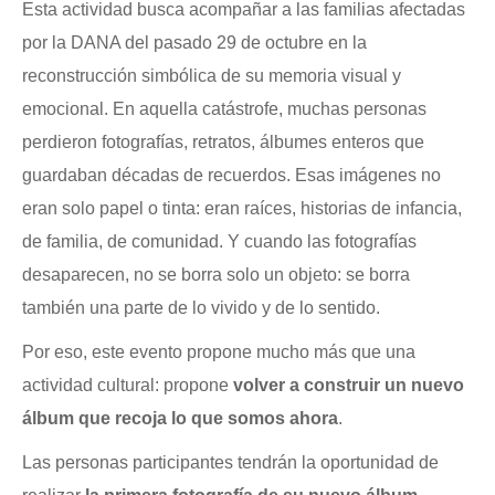
Esta actividad busca acompañar a las familias afectadas
por la DANA del pasado 29 de octubre en la
reconstrucción simbólica de su memoria visual y
emocional.
En aquella catástrofe, muchas personas
perdieron fotografías, retratos, álbumes enteros que
guardaban décadas de recuerdos. Esas imágenes no
eran solo papel o tinta: eran raíces, historias de infancia,
de familia, de comunidad. Y cuando las fotografías
desaparecen, no se borra solo un objeto: se borra
también una parte de lo vivido y de lo sentido.
Por eso, este evento propone mucho más que una
actividad cultural: propone
volver a construir un nuevo
álbum que recoja lo que somos ahora
.
L
as personas participantes tendrán la oportunidad de