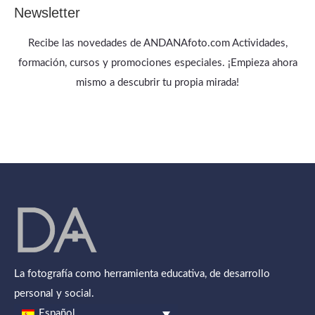
Newsletter
Recibe las novedades de ANDANAfoto.com Actividades,
formación, cursos y promociones especiales. ¡Empieza ahora
mismo a descubrir tu propia mirada!
La fotografía como herramienta educativa, de desarrollo
personal y social.
Español