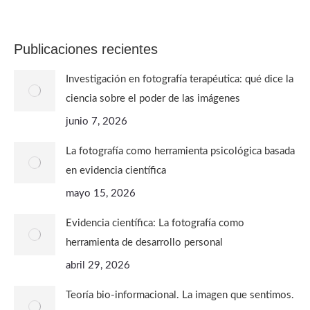
FOTOGRAFÍA PARA CONOCERTE
Publicaciones recientes
Investigación en fotografía terapéutica: qué dice la
ciencia sobre el poder de las imágenes
junio 7, 2026
La fotografía como herramienta psicológica basada
en evidencia científica
mayo 15, 2026
Evidencia científica: La fotografía como
herramienta de desarrollo personal
abril 29, 2026
Teoría bio-informacional. La imagen que sentimos.