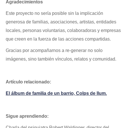
Agradecimientos
Este proyecto no sería posible sin la implicación
generosa de familias, asociaciones, artistas, entidades
locales, personas voluntarias, colaboradoras y empresas
que creen en la fuerza de las acciones compartidas.
Gracias por acompañarnos a re-generar no solo
imágenes, sino también vínculos, relatos y comunidad.
Artículo relacionado:
El álbum de familia de un barrio, Colps de llum.
Sigue aprendiendo:
Charla del psiquiatra Robert Waldinger, director del