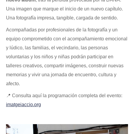
Una imagen que marque el inicio de un nuevo capítulo.
Una fotografía impresa, tangible, cargada de sentido.
Acompañadas por profesionales de la fotografía y un
equipo comprometido con el acompañamiento emocional
y lúdico, las familias, el vecindario, las personas
voluntarias y los niños y niñas podrán participar en
talleres creativos, compartir imágenes, construir nuevas
memorias y vivir una jornada de encuentro, cultura y
afecto.
📍 Consulta aquí la programación completa del evento:
imatgeiaccio.org