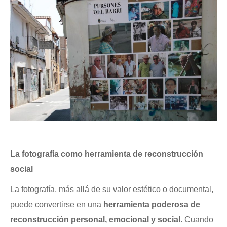
La fotografía como herramienta de reconstrucción
social
La fotografía, más allá de su valor estético o documental,
puede convertirse en una
herramienta poderosa de
reconstrucción personal, emocional y social.
Cuando