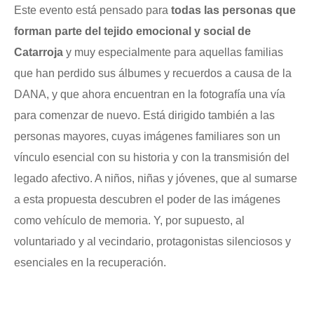
Este evento está pensado para
todas las personas que
forman parte del tejido emocional y social de
Catarroja
y muy especialmente para aquellas familias
que han perdido sus álbumes y recuerdos a causa de la
DANA, y que ahora encuentran en la fotografía una vía
para comenzar de nuevo. Está dirigido también a las
personas mayores, cuyas imágenes familiares son un
vínculo esencial con su historia y con la transmisión del
legado afectivo. A niños, niñas y jóvenes, que al sumarse
a esta propuesta descubren el poder de las imágenes
como vehículo de memoria. Y, por supuesto, al
voluntariado y al vecindario, protagonistas silenciosos y
esenciales en la recuperación.