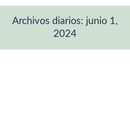
Archivos diarios:
junio 1,
2024
Estás aquí: