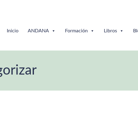
Inicio
ANDANA
Formación
Libros
Bl
gorizar