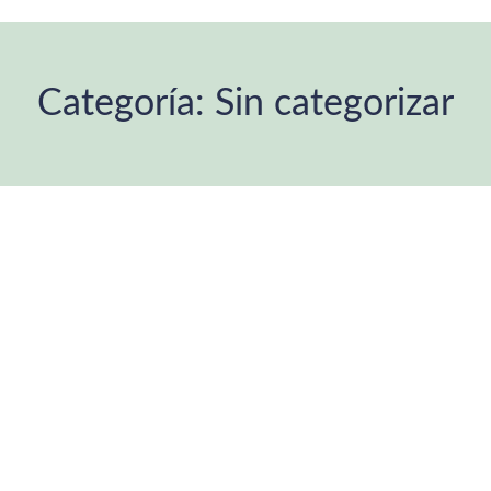
Categoría:
Sin categorizar
Estás aquí: