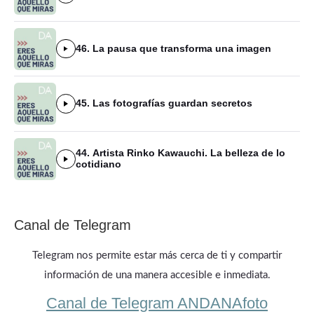
46. La pausa que transforma una imagen
45. Las fotografías guardan secretos
44. Artista Rinko Kawauchi. La belleza de lo
cotidiano
Canal de Telegram
Telegram nos permite estar más cerca de ti y compartir
información de una manera accesible e inmediata.
Canal de Telegram ANDANAfoto