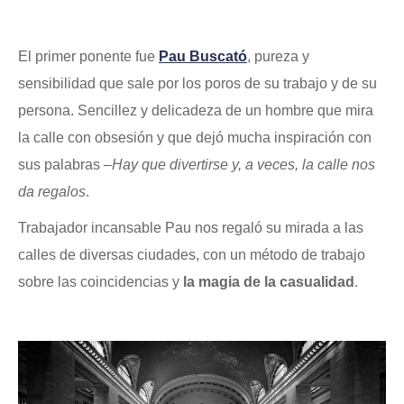
El primer ponente fue
Pau Buscató
, pureza y
sensibilidad que sale por los poros de su trabajo y de su
persona. Sencillez y delicadeza de un hombre que mira
la calle con obsesión y que dejó mucha inspiración con
sus palabras –
Hay que divertirse y, a veces, la calle nos
da regalos
.
Trabajador incansable Pau nos regaló su mirada a las
calles de diversas ciudades, con un método de trabajo
sobre las coincidencias y
la magia de la casualidad
.