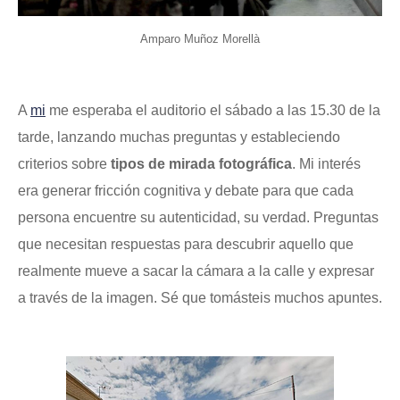
Amparo Muñoz Morellà
A
mi
me esperaba el auditorio el sábado a las 15.30 de la
tarde, lanzando muchas preguntas y estableciendo
criterios sobre
tipos de
mirada fotográfica
. Mi interés
era generar fricción cognitiva y debate para que cada
persona encuentre su autenticidad, su verdad. Preguntas
que necesitan respuestas para descubrir aquello que
realmente mueve a sacar la cámara a la calle y expresar
a través de la imagen. Sé que tomásteis muchos apuntes.