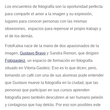
Los encuentros de fotografía son la oportunidad perfecta
para compartir el amor a la imagen y su expresión,
lugares para conocer personas con las mismas
obsesiones, espacios para repensar el propio trabajo y
el de los demás.
FotoKalea nace de la mano de dos apasionados de la
imagen,
Gustavo Bravo
y Sandra Remon, que dirigien
Fotogasteiz
, un espacio de formación en fotografía
situado en Vitoria-Gasteiz. Eso es lo que dicen, pero,
tomando un café con una de sus alumnas pude entender
que Gustavo mueve la fotografía en la ciudad, que las
personas que participan en sus cursos aprenden
fotografía pero también descubren al ser humano peleón
y contagioso que hay detrás.
Por eso son posibles este