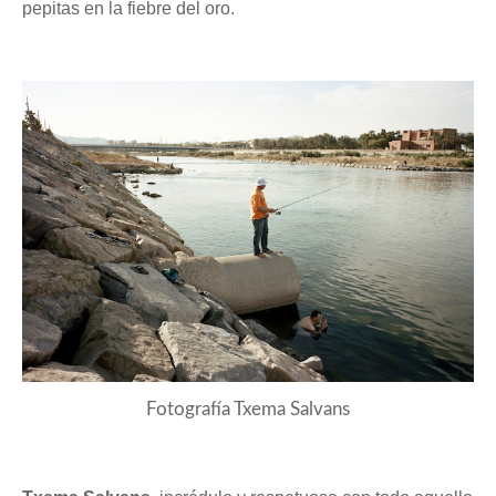
pepitas en la fiebre del oro.
Fotografía Txema Salvans