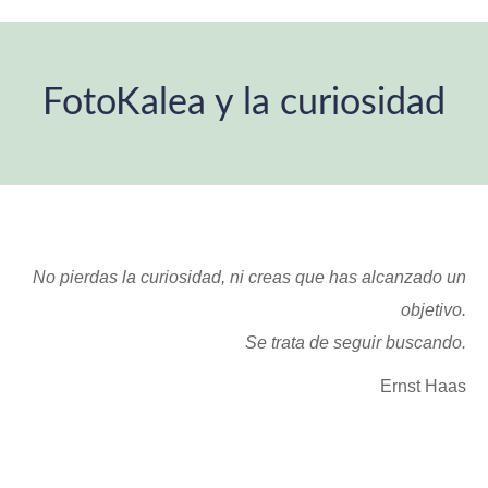
FotoKalea y la curiosidad
Estás aquí:
No pierdas la curiosidad, ni creas que has alcanzado un
objetivo.
Se trata de seguir buscando.
Ernst Haas