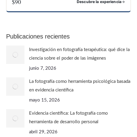
$90
→
Descubre la experiencia
FOTOGRAFÍA PARA CONOCERTE
Publicaciones recientes
Investigación en fotografía terapéutica: qué dice la
ciencia sobre el poder de las imágenes
junio 7, 2026
La fotografía como herramienta psicológica basada
en evidencia científica
mayo 15, 2026
Evidencia científica: La fotografía como
herramienta de desarrollo personal
abril 29, 2026