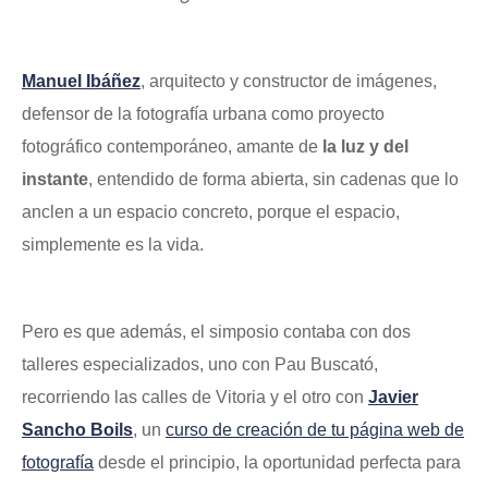
Manuel Ibáñez
, arquitecto y constructor de imágenes,
defensor de la fotografía urbana como proyecto
fotográfico contemporáneo, amante de
la luz y del
instante
, entendido de forma abierta, sin cadenas que lo
anclen a un espacio concreto, porque el espacio,
simplemente es la vida.
Pero es que además, el simposio contaba con dos
talleres especializados, uno con Pau Buscató,
recorriendo las calles de Vitoria y el otro con
Javier
Sancho Boils
, un
curso de creación de tu página web de
fotografía
desde el principio, la oportunidad perfecta para