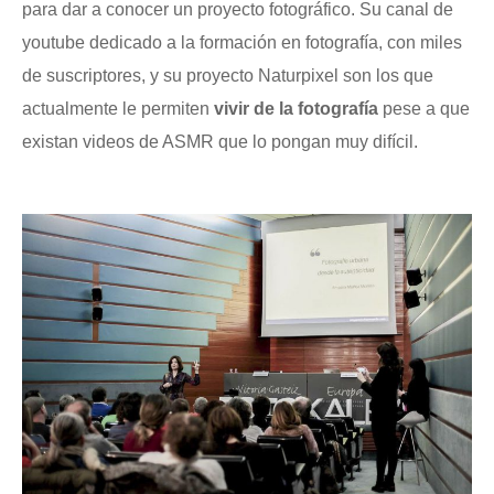
para dar a conocer un proyecto fotográfico. Su canal de
youtube dedicado a la formación en fotografía, con miles
de suscriptores, y su proyecto Naturpixel son los que
actualmente le permiten
vivir de la fotografía
pese a que
existan videos de ASMR que lo pongan muy difícil.