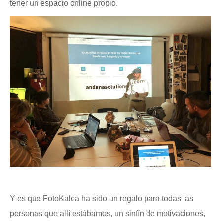
tener un espacio online propio.
Y es que FotoKalea ha sido un regalo para todas las
personas que allí estábamos, un sinfín de motivaciones,