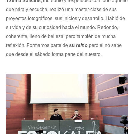
Txema Salvans
, incrédulo y respetuoso con todo aquello
que mira y escucha, realizó una master-class de sus
proyectos fotográficos, sus inicios y desarrollo. Habló de
su vida y de su curiosidad hacia el mundo. Redondo,
coherente, lleno de belleza, pero también de mucha
reflexión. Formamos parte de
su
reino
pero él no sabe
que desde el sábado forma parte del nuestro.