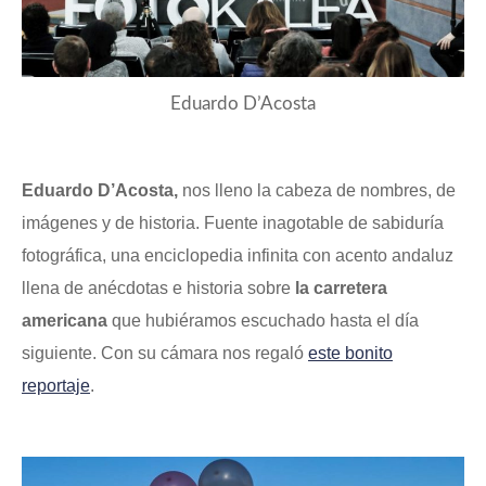
Eduardo D’Acosta
Eduardo D’Acosta,
nos lleno la cabeza de nombres, de
imágenes y de historia. Fuente inagotable de sabiduría
fotográfica, una enciclopedia infinita con acento andaluz
llena de anécdotas e historia sobre
la carretera
americana
que hubiéramos escuchado hasta el día
siguiente. Con su cámara nos regaló
este bonito
reportaje
.