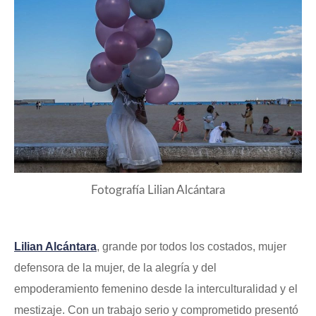
Fotografía Lilian Alcántara
Lilian Alcántara
, grande por todos los costados, mujer
defensora de la mujer, de la alegría y del
empoderamiento femenino desde la interculturalidad y el
mestizaje. Con un trabajo serio y comprometido presentó