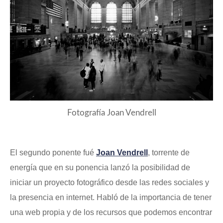
Fotografía Joan Vendrell
El segundo ponente fué
Joan Vendrell
, torrente de
energía que en su ponencia lanzó la posibilidad de
iniciar un proyecto fotográfico desde las redes sociales y
la presencia en internet. Habló de la importancia de tener
una web propia y de los recursos que podemos encontrar