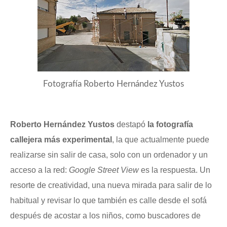
Fotografía Roberto Hernández Yustos
Roberto Hernández Yustos
destapó
la fotografía
callejera más experimental
, la que actualmente puede
realizarse sin salir de casa, solo con un ordenador y un
acceso a la red:
Google Street View
es la respuesta. Un
resorte de creatividad, una nueva mirada para salir de lo
habitual y revisar lo que también es calle desde el sofá
después de acostar a los niños, como buscadores de