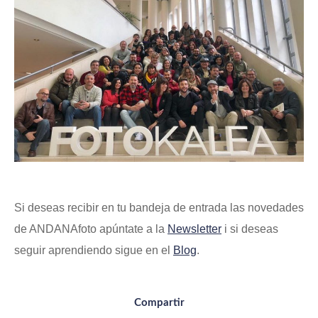
Si deseas recibir en tu bandeja de entrada las novedades
de ANDANAfoto apúntate a la
Newsletter
i si deseas
seguir aprendiendo sigue en el
Blog
.
Compartir