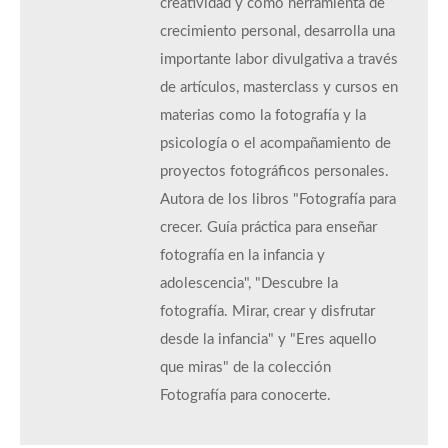
creatividad y como herramienta de
crecimiento personal, desarrolla una
importante labor divulgativa a través
de artículos, masterclass y cursos en
materias como la fotografía y la
psicología o el acompañamiento de
proyectos fotográficos personales.
Autora de los libros "Fotografía para
crecer. Guía práctica para enseñar
fotografía en la infancia y
adolescencia", "Descubre la
fotografía. Mirar, crear y disfrutar
desde la infancia" y "Eres aquello
que miras" de la colección
Fotografía para conocerte.