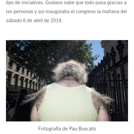
tipo de iniciativas. Gustavo sabe que todo pasa gracias a
las personas y así inauguraba el congreso la mañana del
sábado 6 de abril de 2019.
Fotografía de Pau Buscató