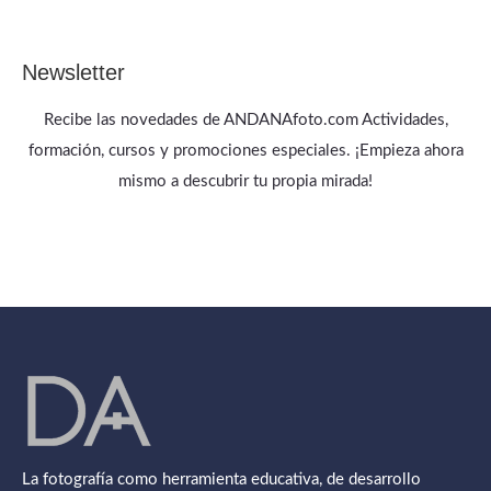
Newsletter
Recibe las novedades de ANDANAfoto.com Actividades,
formación, cursos y promociones especiales. ¡Empieza ahora
mismo a descubrir tu propia mirada!
La fotografía como herramienta educativa, de desarrollo