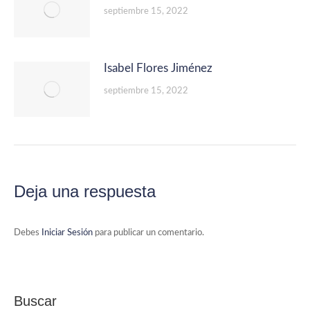
septiembre 15, 2022
Isabel Flores Jiménez
septiembre 15, 2022
Deja una respuesta
Debes
Iniciar Sesión
para publicar un comentario.
Buscar