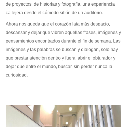
de proyectos, de historias y fotografía, una experiencia
callejera desde el cómodo sillón de un auditorio.
Ahora nos queda que el corazón lata más despacio,
descansar y dejar que vibren aquellas frases, imágenes y
pensamientos encontrados durante el fin de semana. Las
imágenes y las palabras se buscan y dialogan, solo hay
que prestar atención dentro y fuera, abrir el obturador y
dejar que entre el mundo, buscar, sin perder nunca la
curiosidad.