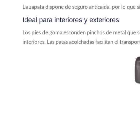
La zapata dispone de seguro anticaida, por lo que si 
Ideal para interiores y exteriores
Los pies de goma esconden pinchos de metal que se 
interiores. Las patas acolchadas facilitan el transpor