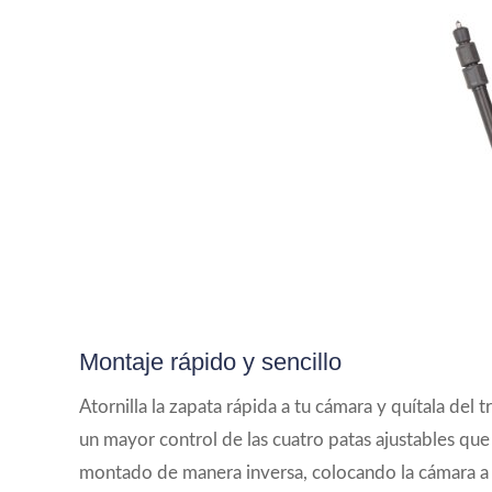
Montaje rápido y sencillo
Atornilla la zapata rápida a tu cámara y quítala del
un mayor control de las cuatro patas ajustables que
montado de manera inversa, colocando la cámara a 