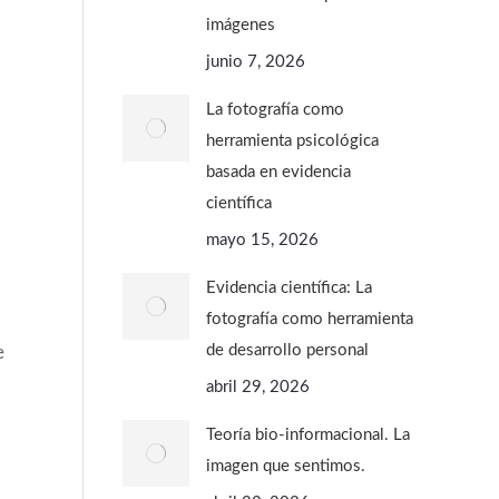
imágenes
junio 7, 2026
La fotografía como
herramienta psicológica
basada en evidencia
científica
mayo 15, 2026
Evidencia científica: La
fotografía como herramienta
de desarrollo personal
e
abril 29, 2026
Teoría bio-informacional. La
imagen que sentimos.