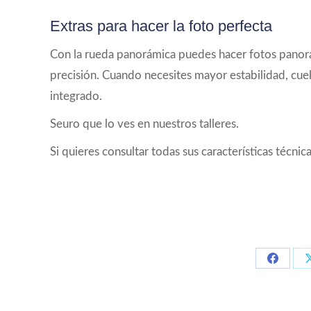
Extras para hacer la foto perfecta
Con la rueda panorámica puedes hacer fotos panorá
precisión. Cuando necesites mayor estabilidad, cuel
integrado.
Seuro que lo ves en nuestros talleres.
Si quieres consultar todas sus características técn
Compart