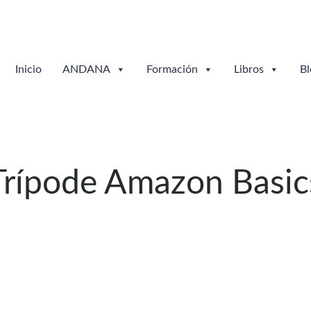
Inicio
ANDANA
Formación
Libros
Bl
Trípode Amazon Basic