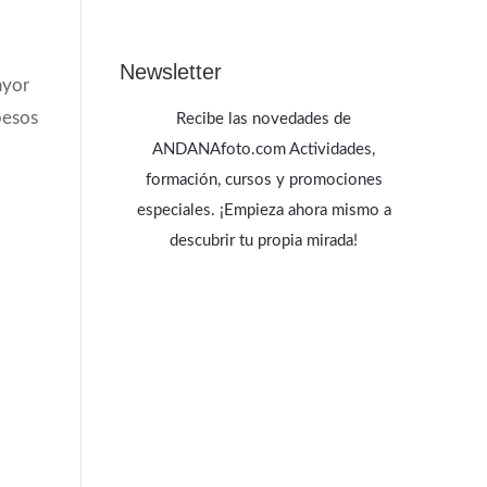
Newsletter
ayor
pesos
Recibe las novedades de
ANDANAfoto.com Actividades,
formación, cursos y promociones
especiales. ¡Empieza ahora mismo a
descubrir tu propia mirada!