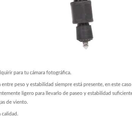
uirir para tu cámara fotográfica.
 entre peso y estabilidad siempre está presente, en este caso
ntemente ligero para llevarlo de paseo y estabilidad suficient
as de viento.
 calidad.