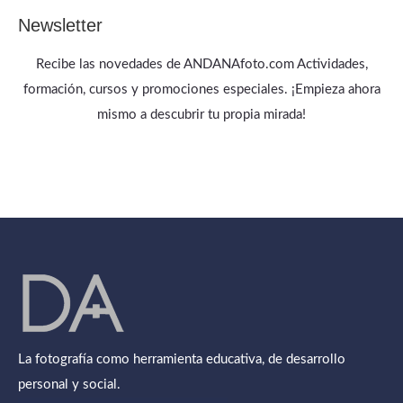
Newsletter
Recibe las novedades de ANDANAfoto.com Actividades,
formación, cursos y promociones especiales. ¡Empieza ahora
mismo a descubrir tu propia mirada!
La fotografía como herramienta educativa, de desarrollo
personal y social.