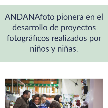
ANDANAfoto pionera en el
desarrollo de proyectos
fotográficos realizados por
niños y niñas.
Estás aquí: