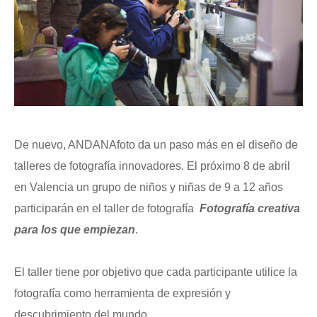
De nuevo, ANDANAfoto da un paso más en el diseño de
talleres de fotografía innovadores. El próximo 8 de abril
en Valencia un grupo de niños y niñas de 9 a 12 años
participarán en el taller de fotografía
Fotografía creativa
para los que empiezan
.
.
El taller tiene por objetivo que cada participante utilice la
fotografía como herramienta de expresión y
descubrimiento del mundo.