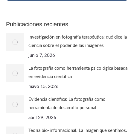
FOTOGRAFÍA PARA CONOCERTE
Publicaciones recientes
Investigación en fotografía terapéutica: qué dice la
ciencia sobre el poder de las imágenes
junio 7, 2026
La fotografía como herramienta psicológica basada
en evidencia científica
mayo 15, 2026
Evidencia científica: La fotografía como
herramienta de desarrollo personal
abril 29, 2026
Teoría bio-informacional. La imagen que sentimos.