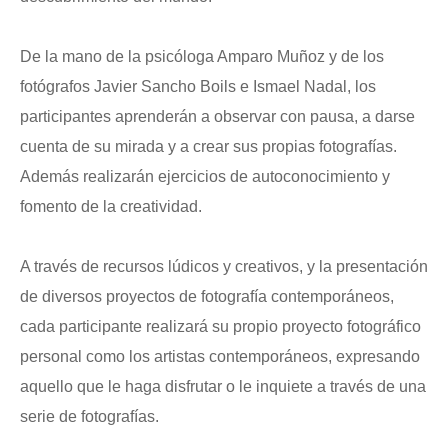
.
De la mano de la psicóloga Amparo Muñoz y de los
fotógrafos Javier Sancho Boils e Ismael Nadal, los
participantes aprenderán a observar con pausa, a darse
cuenta de su mirada y a crear sus propias fotografías.
Además realizarán ejercicios de autoconocimiento y
fomento de la creatividad.
.
A través de recursos lúdicos y creativos, y la presentación
de diversos proyectos de fotografía contemporáneos,
cada participante realizará su propio proyecto fotográfico
personal como los artistas contemporáneos, expresando
aquello que le haga disfrutar o le inquiete a través de una
serie de fotografías.