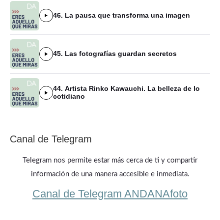
46. La pausa que transforma una imagen
45. Las fotografías guardan secretos
44. Artista Rinko Kawauchi. La belleza de lo
cotidiano
Canal de Telegram
Telegram nos permite estar más cerca de ti y compartir
información de una manera accesible e inmediata.
Canal de Telegram ANDANAfoto