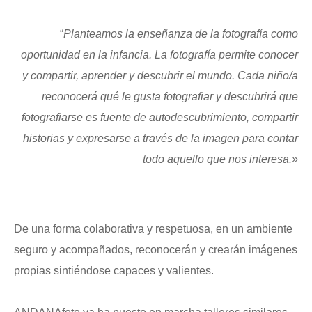
“
Planteamos la enseñanza de la fotografía como
oportunidad en la infancia. La fotografía permite conocer
y compartir, aprender y descubrir el mundo. Cada niño/a
reconocerá qué le gusta fotografiar y descubrirá que
fotografiarse es fuente de autodescubrimiento, compartir
historias y expresarse a través de la imagen para contar
todo aquello que nos interesa.»
.
De una forma colaborativa y respetuosa, en un ambiente
seguro y acompañados, reconocerán y crearán imágenes
propias sintiéndose capaces y valientes.
.