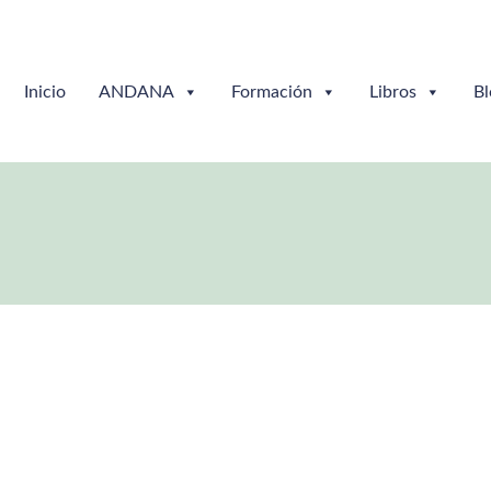
Inicio
ANDANA
Formación
Libros
Bl
tario