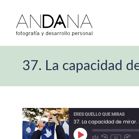
37. La capacidad de
ERES QUELLO QUE MIRAS
37. La capacidad de mirar
Reproducir
1x