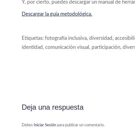
Y, por cierto, puedes descargar un manual de herrami
Descargar la guía metodológica.
Etiquetas: fotografía inclusiva, diversidad, accesibil
identidad, comunicación visual, participación, diver
Deja una respuesta
Debes
Iniciar Sesión
para publicar un comentario.