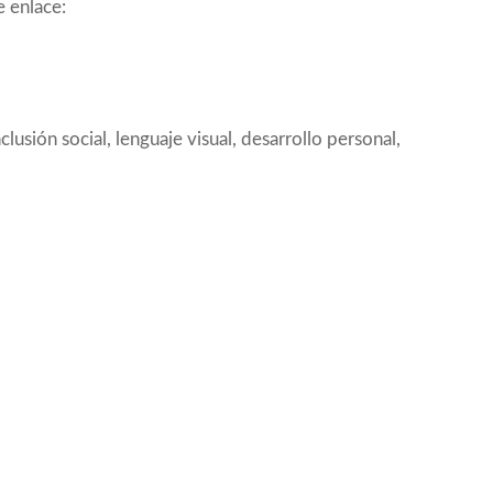
e enlace:
clusión social, lenguaje visual, desarrollo personal,