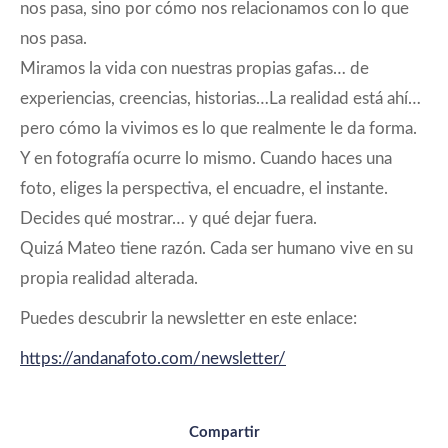
nos pasa, sino por cómo nos relacionamos con lo que
nos pasa.
Miramos la vida con nuestras propias gafas… de
experiencias, creencias, historias…La realidad está ahí…
pero cómo la vivimos es lo que realmente le da forma.
Y en fotografía ocurre lo mismo. Cuando haces una
foto, eliges la perspectiva, el encuadre, el instante.
Decides qué mostrar… y qué dejar fuera.
Quizá Mateo tiene razón. Cada ser humano vive en su
propia realidad alterada.
Puedes descubrir la newsletter en este enlace:
https://andanafoto.com/newsletter/
Compartir