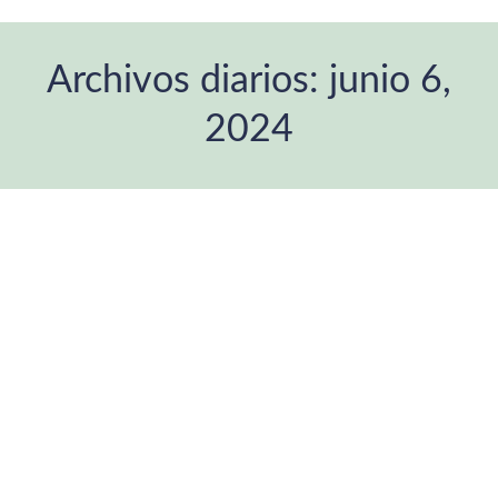
Archivos diarios:
junio 6,
2024
Estás aquí: