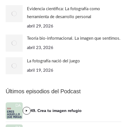
Evidencia científica: La fotografía como
herramienta de desarrollo personal
abril 29, 2026
Teoría bio-informacional. La imagen que sentimos.
abril 23, 2026
La fotografía nació del juego
abril 19, 2026
Últimos episodios del Podcast
49. Crea tu imagen refugio