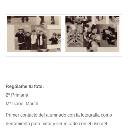
Regálame tu foto.
2º Primaria.
Mª Isabel March
Primer contacto del alumnado con la fotografía como
herramienta para mirar y ser mirado con el uso del