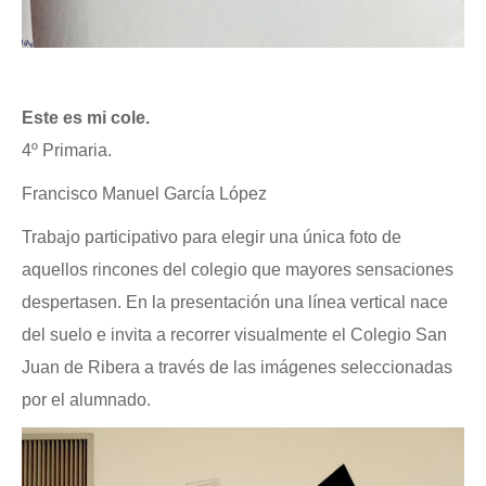
Este es mi cole.
4º Primaria.
Francisco Manuel García López
Trabajo participativo para elegir una única foto de
aquellos rincones del colegio que mayores sensaciones
despertasen. En la presentación una línea vertical nace
del suelo e invita a recorrer visualmente el Colegio San
Juan de Ribera a través de las imágenes seleccionadas
por el alumnado.