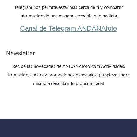
Telegram nos permite estar más cerca de ti y compartir
información de una manera accesible e inmediata.
Canal de Telegram ANDANAfoto
Newsletter
Recibe las novedades de ANDANAfoto.com Actividades,
formación, cursos y promociones especiales. ¡Empieza ahora
mismo a descubrir tu propia mirada!