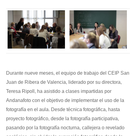
Durante nueve meses, el equipo de trabajo del CEIP San
Juan de Ribera de Valencia, liderado por su directora,
Teresa Ripoll, ha asistido a clases impartidas por
Andanafoto con el objetivo de implementar el uso de la
fotografía en el aula. Desde técnica fotográfica, hasta
proyecto fotográfico, desde la fotografía participativa,
pasando por la fotografía nocturna, callejera o revelado