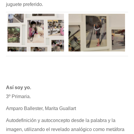
juguete preferido.
Así soy yo.
3º Primaria.
Amparo Ballester, Marita Guallart
Autodefinición y autoconcepto desde la palabra y la
imagen, utilizando el revelado analógico como metáfora