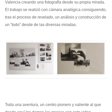
Valencia creando una fotografía desde su propia mirada.
El trabajo se realizó con cámara analógica consiguiendo,
tras el proceso de revelado, un análisis y construcción de
un “todo” desde de las diversas miradas.
Toda una aventura, un centro pionero y valiente al que