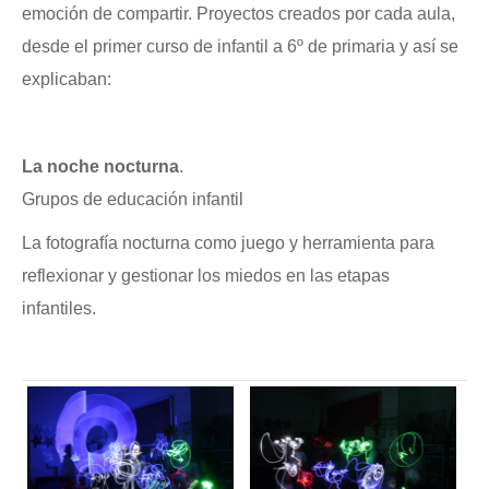
emoción de compartir. Proyectos creados por cada aula,
desde el primer curso de infantil a 6º de primaria y así se
explicaban:
La noche nocturna
.
Grupos de educación infantil
La fotografía nocturna como juego y herramienta para
reflexionar y gestionar los miedos en las etapas
infantiles.