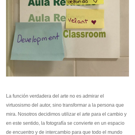
La función verdadera del arte no es admirar el
virtuosismo del autor, sino transformar a la persona que
mira. Nosotros decidimos utilizar el arte para el cambio y
en este sentido, la fotografía se convierte en un espacio
de encuentro y de intercambio para que todo el mundo