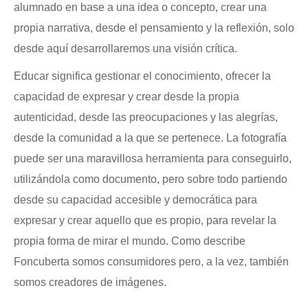
alumnado en base a una idea o concepto, crear una
propia narrativa, desde el pensamiento y la reflexión, solo
desde aquí desarrollaremos una visión crítica.
Educar significa gestionar el conocimiento, ofrecer la
capacidad de expresar y crear desde la propia
autenticidad, desde las preocupaciones y las alegrías,
desde la comunidad a la que se pertenece. La fotografía
puede ser una maravillosa herramienta para conseguirlo,
utilizándola como documento, pero sobre todo partiendo
desde su capacidad accesible y democrática para
expresar y crear aquello que es propio, para revelar la
propia forma de mirar el mundo. Como describe
Foncuberta somos consumidores pero, a la vez, también
somos creadores de imágenes.