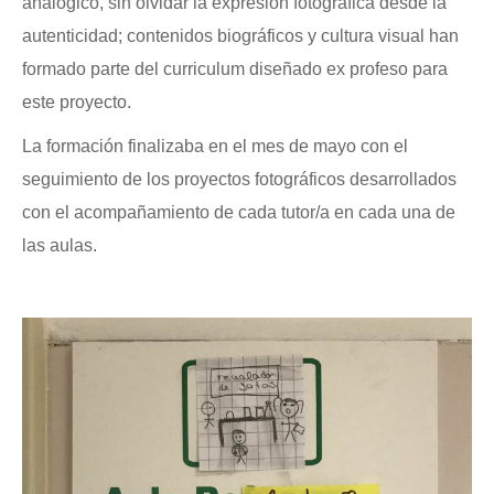
analógico, sin olvidar la expresión fotográfica desde la
autenticidad; contenidos biográficos y cultura visual han
formado parte del curriculum diseñado ex profeso para
este proyecto.
La formación finalizaba en el mes de mayo con el
seguimiento de los proyectos fotográficos desarrollados
con el acompañamiento de cada tutor/a en cada una de
las aulas.