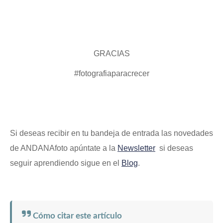
GRACIAS
#fotografiaparacrecer
Si deseas recibir en tu bandeja de entrada las novedades
de ANDANAfoto apúntate a la
Newsletter
si deseas
seguir aprendiendo sigue en el
Blog
.
Cómo citar este artículo