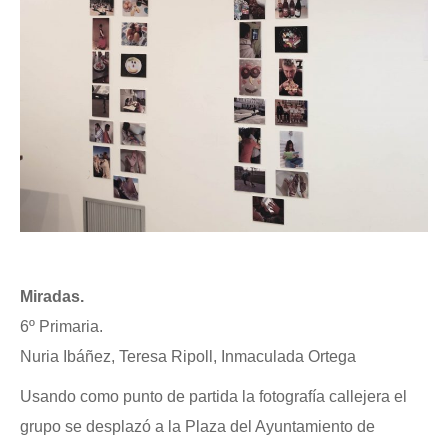
Miradas.
6º Primaria.
Nuria Ibáñez, Teresa Ripoll, Inmaculada Ortega
Usando como punto de partida la fotografía callejera el
grupo se desplazó a la Plaza del Ayuntamiento de