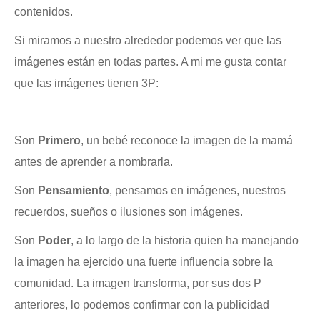
contenidos.
Si miramos a nuestro alrededor podemos ver que las
imágenes están en todas partes. A mi me gusta contar
que las imágenes tienen 3P:
Son
Primero
, un bebé reconoce la imagen de la mamá
antes de aprender a nombrarla.
Son
Pensamiento
, pensamos en imágenes, nuestros
recuerdos, sueños o ilusiones son imágenes.
Son
Poder
, a lo largo de la historia quien ha manejando
la imagen ha ejercido una fuerte influencia sobre la
comunidad. La imagen transforma, por sus dos P
anteriores, lo podemos confirmar con la publicidad