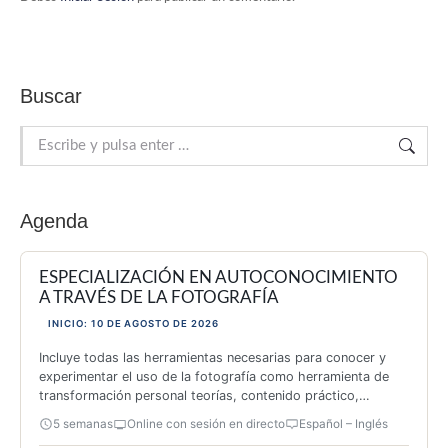
Buscar
Buscar:
Agenda
ESPECIALIZACIÓN EN AUTOCONOCIMIENTO
A TRAVÉS DE LA FOTOGRAFÍA
INICIO: 10 DE AGOSTO DE 2026
Incluye todas las herramientas necesarias para conocer y
experimentar el uso de la fotografía como herramienta de
transformación personal teorías, contenido práctico,
inspiración y 26 actividades originales.
5 semanas
Online con sesión en directo
Español – Inglés