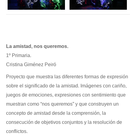
La amistad, nos queremos.
1º Primaria.
Cristina Giménez Peiró
Proyecto que muestra las diferentes formas de expresión
sobre el significado de la amistad. Imágenes con cariño,
juegos de emociones, expresiones con sentimiento que
muestran como “nos queremos” y que construyen un
concepto de amistad desde la comprensión, la
consecución de objetivos conjuntos y la resolución de
conflictos.