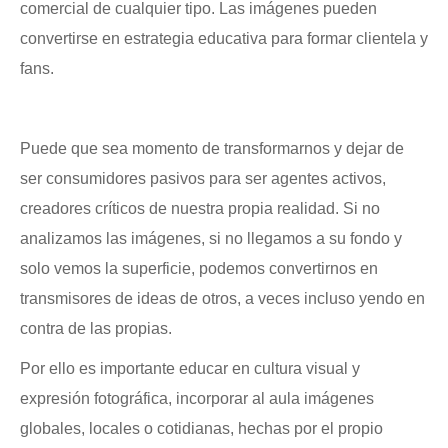
comercial de cualquier tipo. Las imágenes pueden
convertirse en estrategia educativa para formar clientela y
fans.
Puede que sea momento de transformarnos y dejar de
ser consumidores pasivos para ser agentes activos,
creadores críticos de nuestra propia realidad.
Si no
analizamos las imágenes, si no llegamos a su fondo y
solo vemos la superficie, podemos convertirnos en
transmisores de ideas de otros, a veces incluso yendo en
contra de las propias.
Por ello es importante educar en cultura visual y
expresión fotográfica, incorporar al aula imágenes
globales, locales o cotidianas, hechas por el propio