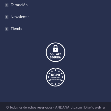
Formación
Newsletter
Tienda
_a
© Todos los derechos reservados - ANDANAfoto.com |
Diseño web