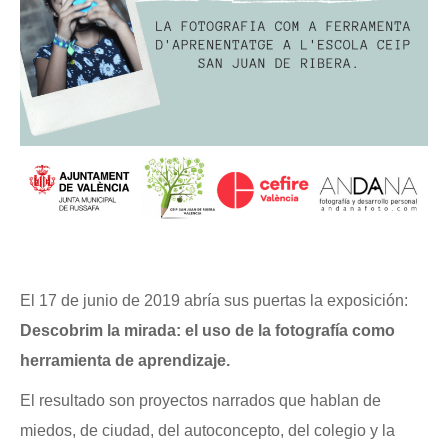
El 17 de junio de 2019 abría sus puertas la exposición:
Descobrim la mirada: el uso de la fotografía como
herramienta de aprendizaje.
El resultado son proyectos narrados que hablan de
miedos, de ciudad, del autoconcepto, del colegio y la