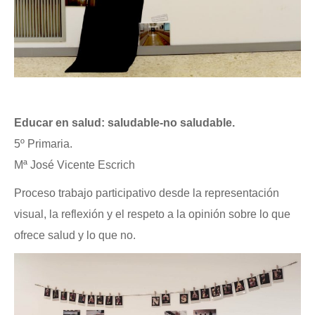
Educar en salud: saludable-no saludable.
5º Primaria.
Mª José Vicente Escrich
Proceso trabajo participativo desde la representación
visual, la reflexión y el respeto a la opinión sobre lo que
ofrece salud y lo que no.