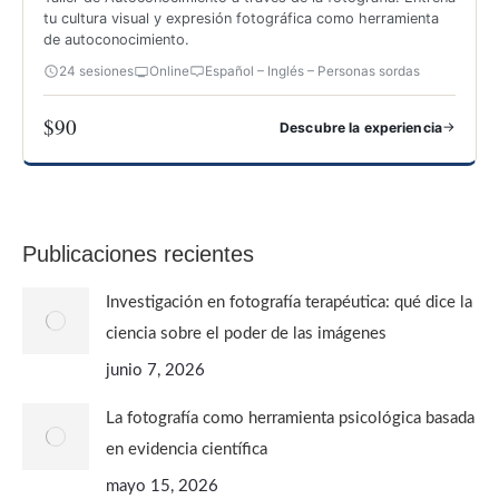
tu cultura visual y expresión fotográfica como herramienta
de autoconocimiento.
24 sesiones
Online
Español – Inglés – Personas sordas
$90
→
Descubre la experiencia
FOTOGRAFÍA PARA CONOCERTE
Publicaciones recientes
Investigación en fotografía terapéutica: qué dice la
ciencia sobre el poder de las imágenes
junio 7, 2026
La fotografía como herramienta psicológica basada
en evidencia científica
mayo 15, 2026