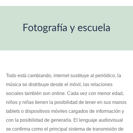
Fotografía y escuela
Estás aquí:
Todo está cambiando, internet sustituye al periódico, la
música se distribuye desde el móvil, las relaciones
sociales también son online. Cada vez con menor edad,
niños y niñas tienen la posibilidad de tener en sus manos
tablets o dispositivos móviles cargados de información y
con la posibilidad de generarla. El lenguaje audiovisual
se confirma como el principal sistema de transmisión de