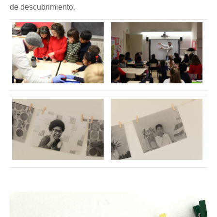
de descubrimiento.