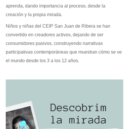
aprenda, dando importancia al proceso, desde la
creación y la propia mirada.
Niños y niñas del CEIP San Juan de Ribera se han
convertido en creadores activos, dejando de ser
consumidores pasivos, construyendo narrativas
participativas contemporáneas que muestran cómo se ve
el mundo desde los 3 a los 12 años.