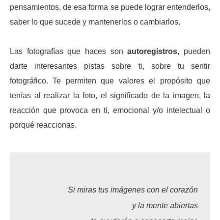
pensamientos, de esa forma se puede lograr entenderlos,
saber lo que sucede y mantenerlos o cambiarlos.
Las fotografías que haces son
autoregistros
, pueden
darte interesantes pistas sobre ti, sobre tu sentir
fotográfico. Te permiten que valores el propósito que
tenías al realizar la foto, el significado de la imagen, la
reacción que provoca en ti, emocional y/o intelectual o
porqué reaccionas
.
Si miras tus imágenes con el corazón
y la mente abiertas