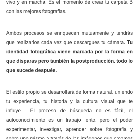
vivo y en marcha. Es el momento de crear tu carpeta B
con las mejores fotografías.
Ambos procesos se enriquecen mutuamente y tendrás
que realizarlos cada vez que descargues tu cámara.
Tu
identidad fotográfica viene marcada por la forma en
que disparas pero también la postproducción, todo lo
que sucede después.
El estilo propio se desarrollará de forma natural, uniendo
tu experiencia, tu historia y la cultura visual que te
influye.
El proceso de búsqueda no es fácil, el
autoconocimiento es un trabajo lento, pero el poder
experimentar, investigar, aprender sobre fotografía y
sobre uno mismo a través de las imágenes que creamos