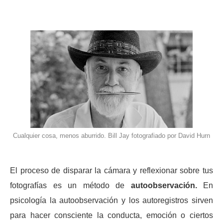
Cualquier cosa, menos aburrido. Bill Jay fotografiado por David Hurn
El proceso de disparar la cámara y reflexionar sobre tus
fotografías es un método de
autoobservación.
En
psicología la autoobservación y los autoregistros sirven
para hacer consciente la conducta, emoción o ciertos