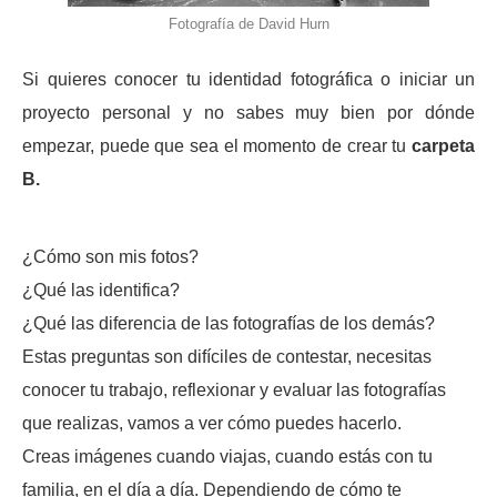
Fotografía de David Hurn
Si quieres conocer tu identidad fotográfica o iniciar un
proyecto personal y no sabes muy bien por dónde
empezar, puede que sea el momento de crear tu
carpeta
B.
¿Cómo son mis fotos?
¿Qué las identifica?
¿Qué las diferencia de las fotografías de los demás?
Estas preguntas son difíciles de contestar, necesitas
conocer tu trabajo,
reflexionar y evaluar las fotografías
que realizas, vamos a ver cómo puedes hacerlo.
Creas imágenes cuando viajas, cuando estás con tu
familia, en el día a día. Dependiendo de cómo te