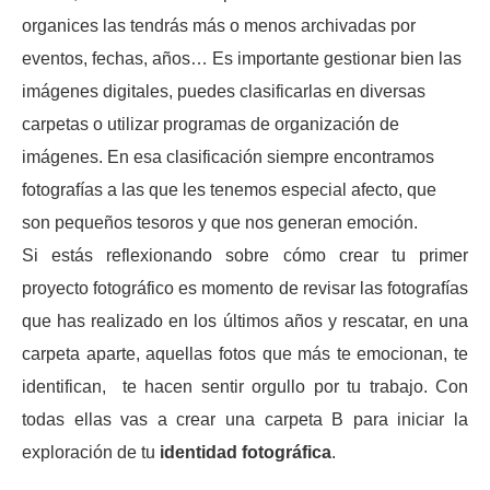
organices las tendrás más o menos archivadas por
eventos, fechas, años… Es importante gestionar bien las
imágenes digitales, puedes clasificarlas en diversas
carpetas o utilizar programas de organización de
imágenes. En esa clasificación siempre encontramos
fotografías a las que les tenemos especial afecto, que
son pequeños tesoros y que nos generan emoción.
Si estás reflexionando sobre cómo crear tu primer
proyecto fotográfico es momento de revisar las fotografías
que has realizado en los últimos años y rescatar, en una
carpeta aparte, aquellas fotos que más te emocionan, te
identifican, te hacen sentir orgullo por tu trabajo. Con
todas ellas vas a crear una carpeta B para iniciar la
exploración de tu
identidad fotográfica
.