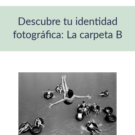
Descubre tu identidad
fotográfica: La carpeta B
Estás aquí: