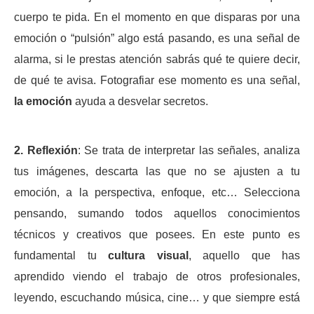
cuerpo te pida. En el momento en que disparas por una
emoción o “pulsión” algo está pasando, es una señal de
alarma, si le prestas atención sabrás qué te quiere decir,
de qué te avisa. Fotografiar ese momento es una señal,
la emoción
ayuda a desvelar secretos.
2. Reflexión
: Se trata de interpretar las señales, analiza
tus imágenes, descarta las que no se ajusten a tu
emoción, a la perspectiva, enfoque, etc… Selecciona
pensando, sumando todos aquellos conocimientos
técnicos y creativos que posees.
En este punto es
fundamental tu
cultura visual
, aquello que has
aprendido viendo el trabajo de otros profesionales,
leyendo, escuchando música, cine… y que siempre está