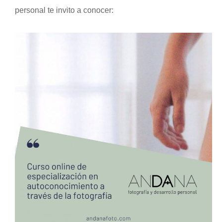
personal te invito a conocer: