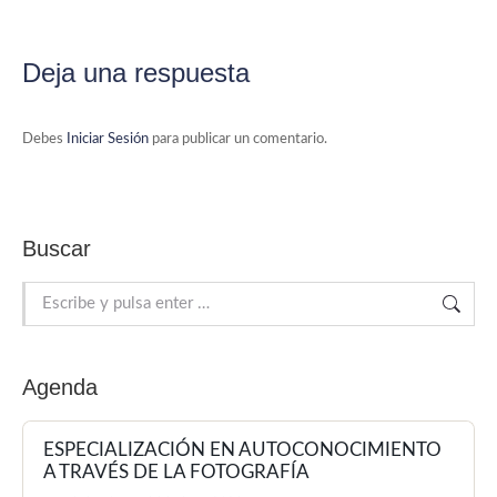
Deja una respuesta
Debes
Iniciar Sesión
para publicar un comentario.
Buscar
Buscar:
Agenda
ESPECIALIZACIÓN EN AUTOCONOCIMIENTO
A TRAVÉS DE LA FOTOGRAFÍA