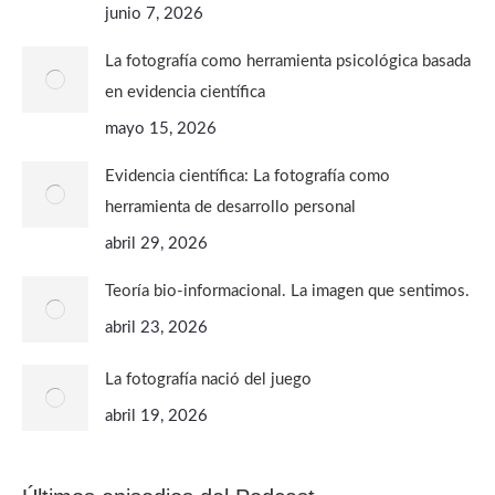
junio 7, 2026
La fotografía como herramienta psicológica basada
en evidencia científica
mayo 15, 2026
Evidencia científica: La fotografía como
herramienta de desarrollo personal
abril 29, 2026
Teoría bio-informacional. La imagen que sentimos.
abril 23, 2026
La fotografía nació del juego
abril 19, 2026