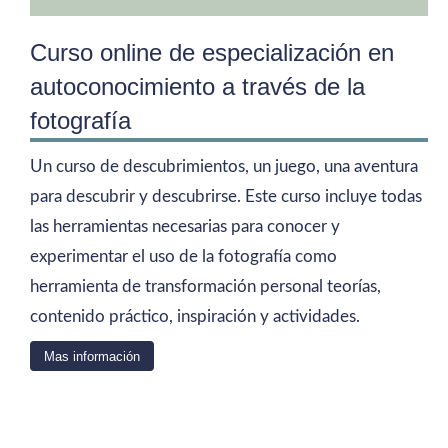
Curso online de especialización en
autoconocimiento a través de la
fotografía
Un curso de descubrimientos, un juego, una aventura
para descubrir y descubrirse. Este curso incluye todas
las herramientas necesarias para conocer y
experimentar el uso de la fotografía como
herramienta de transformación personal teorías,
contenido práctico, inspiración y actividades.
Mas información