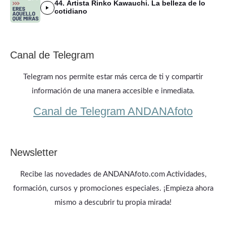
44. Artista Rinko Kawauchi. La belleza de lo
cotidiano
Canal de Telegram
Telegram nos permite estar más cerca de ti y compartir
información de una manera accesible e inmediata.
Canal de Telegram ANDANAfoto
Newsletter
Recibe las novedades de ANDANAfoto.com Actividades,
formación, cursos y promociones especiales. ¡Empieza ahora
mismo a descubrir tu propia mirada!