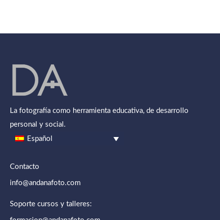
La fotografía como herramienta educativa, de desarrollo
personal y social.
Español
Contacto
info@andanafoto.com
Soporte cursos y talleres: