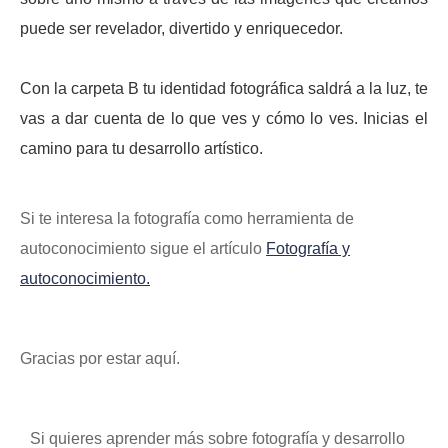
puede ser revelador, divertido y enriquecedor.
Con la carpeta B tu identidad fotográfica saldrá a la luz, te
vas a dar cuenta de lo que ves y cómo lo ves. Inicias el
camino para tu desarrollo artístico.
Si te interesa la fotografía como herramienta de
autoconocimiento sigue el artículo
Fotografía y
autoconocimiento.
Gracias por estar aquí.
Si quieres aprender más sobre fotografía y desarrollo