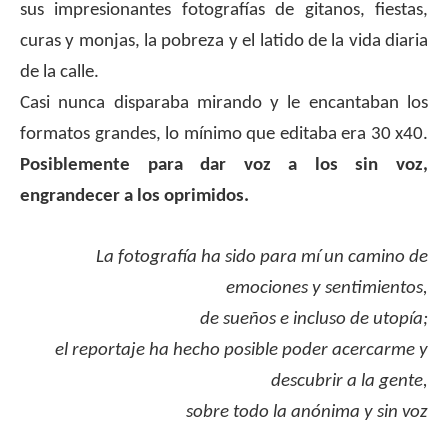
sus impresionantes fotografías de gitanos, fiestas,
curas y monjas, la pobreza y el latido de la vida diaria
de la calle.
Casi nunca disparaba mirando y le encantaban los
formatos grandes, lo mínimo que editaba era 30 x40.
Posiblemente para dar voz a los sin voz,
engrandecer a los oprimidos.
.
La fotografía ha sido para mí un camino de
emociones y sentimientos,
de sueños e incluso de utopía;
el reportaje ha hecho posible poder acercarme y
descubrir a la gente,
sobre todo la anónima y sin voz
.