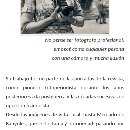
No pensé ser fotógrafo profesional,
empecé como cualquier pesona
con una cámara y mucha ilusión
.
Su trabajo formó parte de las portadas de la revista,
como pionero fotoperiodista durante los años
posteriores a la postguerra y las décadas sucesivas de
opresión franquista.
Desde las imágenes de vida rural, hasta Mercado de
Banyoles, que le dio fama y notoriedad; pasando por