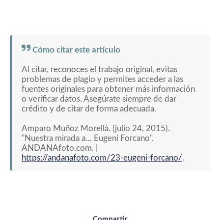
Cómo citar este artículo
Al citar, reconoces el trabajo original, evitas
problemas de plagio y permites acceder a las
fuentes originales para obtener más información
o verificar datos. Asegúrate siempre de dar
crédito y de citar de forma adecuada.
Amparo Muñoz Morellà. (julio 24, 2015).
"Nuestra mirada a… Eugeni Forcano".
ANDANAfoto.com. |
https://andanafoto.com/23-eugeni-forcano/
.
Compartir