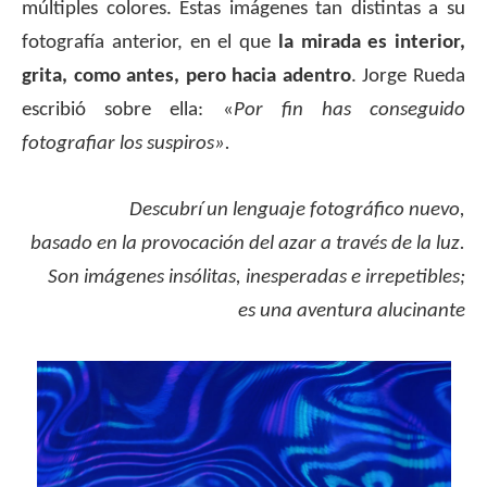
múltiples colores. Estas imágenes tan distintas a su
fotografía anterior, en el que
la mirada es interior,
grita, como antes, pero hacia adentro
. Jorge Rueda
escribió sobre ella: «
Por fin has conseguido
fotografiar los suspiros».
.
Descubrí un lenguaje fotográfico nuevo,
basado en la provocación del azar a través de la luz.
Son imágenes insólitas, inesperadas e irrepetibles;
es una aventura alucinante
.