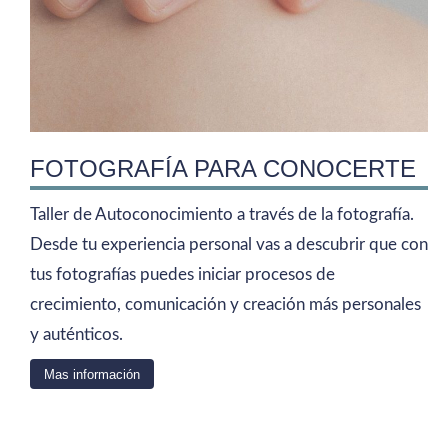
FOTOGRAFÍA PARA CONOCERTE
Taller de Autoconocimiento a través de la fotografía.
Desde tu experiencia personal vas a descubrir que con
tus fotografías puedes iniciar procesos de
crecimiento, comunicación y creación más personales
y auténticos.
Mas información