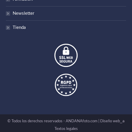
Newsletter
Tienda
_a
© Todos los derechos reservados - ANDANAfoto.com |
Diseño web
Textos legales