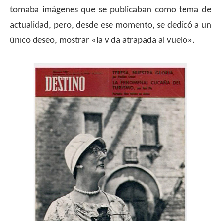
tomaba imágenes que se publicaban como tema de
actualidad, pero, desde ese momento, se dedicó a un
único deseo, mostrar «la vida atrapada al vuelo».
.