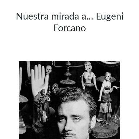
Nuestra mirada a… Eugeni
Forcano