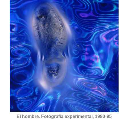
El hombre. Fotografia experimental, 1980-95
.