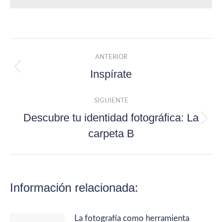
Navegación entre publicacion
ANTERIOR
Inspírate
Publicación anterior:
SIGUIENTE
Descubre tu identidad fotográfica: La
Publicación siguiente:
carpeta B
Información relacionada:
La fotografía como herramienta