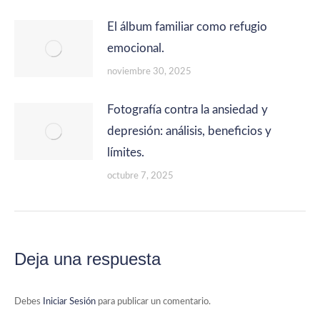
El álbum familiar como refugio
emocional.
noviembre 30, 2025
Fotografía contra la ansiedad y
depresión: análisis, beneficios y
límites.
octubre 7, 2025
Deja una respuesta
Debes
Iniciar Sesión
para publicar un comentario.