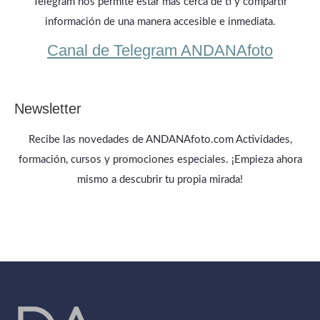
Telegram nos permite estar más cerca de ti y compartir
información de una manera accesible e inmediata.
Canal de Telegram ANDANAfoto
Newsletter
Recibe las novedades de ANDANAfoto.com Actividades,
formación, cursos y promociones especiales. ¡Empieza ahora
mismo a descubrir tu propia mirada!