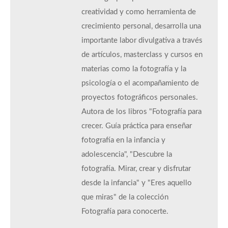
creatividad y como herramienta de
crecimiento personal, desarrolla una
importante labor divulgativa a través
de artículos, masterclass y cursos en
materias como la fotografía y la
psicología o el acompañamiento de
proyectos fotográficos personales.
Autora de los libros "Fotografía para
crecer. Guía práctica para enseñar
fotografía en la infancia y
adolescencia", "Descubre la
fotografía. Mirar, crear y disfrutar
desde la infancia" y "Eres aquello
que miras" de la colección
Fotografía para conocerte.