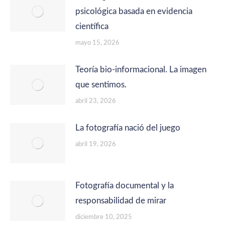
psicológica basada en evidencia
científica
mayo 15, 2026
Teoría bio-informacional. La imagen
que sentimos.
abril 23, 2026
La fotografía nació del juego
abril 19, 2026
Fotografía documental y la
responsabilidad de mirar
diciembre 10, 2025