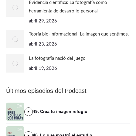
Evidencia científica: La fotografía como
herramienta de desarrollo personal
abril 29, 2026
Teoría bio-informacional. La imagen que sentimos.
abril 23, 2026
La fotografía nació del juego
abril 19, 2026
Últimos episodios del Podcast
49. Crea tu imagen refugio
48. Lo que mostró el estudio