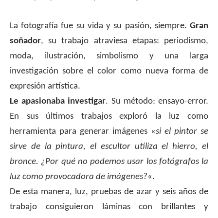
.
La fotografía fue su vida y su pasión, siempre.
Gran
soñador
, su trabajo atraviesa etapas: periodismo,
moda, ilustración, simbolismo y una larga
investigación sobre el color como nueva forma de
expresión artística.
Le apasionaba investigar
. Su método: ensayo-error.
En sus últimos trabajos exploró la luz como
herramienta para generar imágenes «
si el pintor se
sirve de la pintura, el escultor utiliza el hierro, el
bronce. ¿Por qué no podemos usar los fotógrafos la
luz como provocadora de imágenes?
«.
De esta manera, luz, pruebas de azar y seis años de
trabajo consiguieron láminas con brillantes y