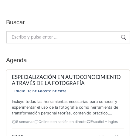
Buscar
Buscar:
Agenda
ESPECIALIZACIÓN EN AUTOCONOCIMIENTO
A TRAVÉS DE LA FOTOGRAFÍA
INICIO: 10 DE AGOSTO DE 2026
Incluye todas las herramientas necesarias para conocer y
experimentar el uso de la fotografía como herramienta de
transformación personal teorías, contenido práctico,
inspiración y 26 actividades originales.
5 semanas
Online con sesión en directo
Español – Inglés