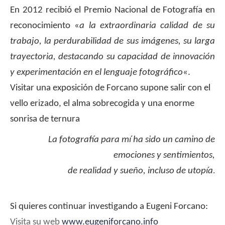
En 2012 recibió el Premio Nacional de Fotografía en
reconocimiento «
a la extraordinaria calidad de su
trabajo, la perdurabilidad de sus imágenes, su larga
trayectoria, destacando su capacidad de innovación
y experimentación en el lenguaje fotográfico
«.
Visitar una exposición de Forcano supone salir con el
vello erizado, el alma sobrecogida y una enorme
sonrisa de ternura
La fotografía para mí ha sido un camino de
emociones y sentimientos,
de realidad y sueño, incluso de utopía
.
Si quieres continuar investigando a Eugeni Forcano:
Visita su web
www.eugeniforcano.info