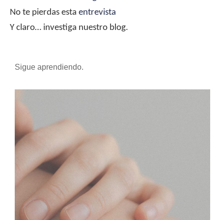
No te pierdas esta
entrevista
Y claro… investiga nuestro blog.
Sigue aprendiendo.