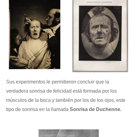
Sus experimentos le permitieron concluir que la
verdadera sonrisa de felicidad está formada por los
músculos de la boca y también por los de los ojos, este
tipo de sonrisa en la llamada
Sonrisa de Duchenne.