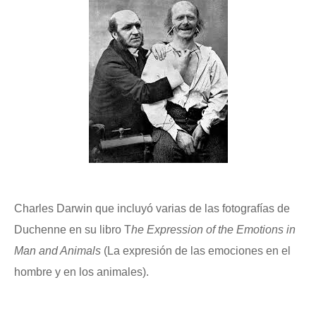
Charles Darwin que incluyó varias de las fotografías de
Duchenne en su libro T
he Expression of the Emotions in
Man and Animals
(La expresión de las emociones en el
hombre y en los animales).