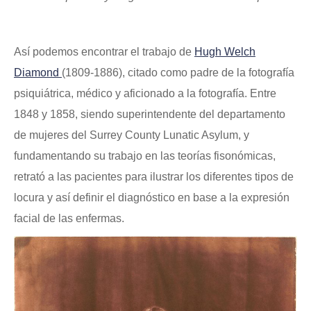
Así podemos encontrar el trabajo de
Hugh Welch
Diamond
(1809-1886), citado como padre de la fotografía
psiquiátrica, médico y aficionado a la fotografía. Entre
1848 y 1858, siendo superintendente del departamento
de mujeres del Surrey County Lunatic Asylum, y
fundamentando su trabajo en las teorías fisonómicas,
retrató a las pacientes para ilustrar los diferentes tipos de
locura y así definir el diagnóstico en base a la expresión
facial de las enfermas.