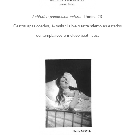
Actitudes pasionales-extase.
Lámina 23.
Gestos apasionados, éxtasis visible o retraimiento en estados
contemplativos o incluso beatíficos.