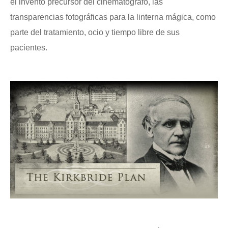
el invento precursor del cinematógrafo, las
transparencias fotográficas para la linterna mágica, como
parte del tratamiento, ocio y tiempo libre de sus
pacientes.