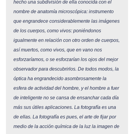
hecho una subdivisión de ella conocida con el
nombre de anatomía microscópica: instrumento
que engrandece considerablemente las imágenes
de los cuerpos, como vivos: poniéndonos
igualmente en relación con otro orden de cuerpos,
así muertos, como vivos, que en vano nos
esforzaríamos, o se esforzarían los ojos del mejor
observador para descubrirlos. De todos modos, la
óptica ha engrandecido asombrosamente la
esfera de actividad del hombre, y el hombre a fuer
de inteligente no se cansa de ensanchar cada día
más sus útiles aplicaciones. La fotografía es una
de ellas. La fotografía es pues, el arte de fijar por
medio de la acción química de la luz la imagen de