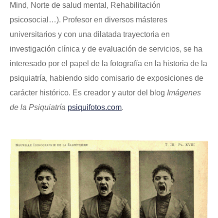
Mind, Norte de salud mental, Rehabilitación
psicosocial…). Profesor en diversos másteres
universitarios y con una dilatada trayectoria en
investigación clínica y de evaluación de servicios, se ha
interesado por el papel de la fotografía en la historia de la
psiquiatría, habiendo sido comisario de exposiciones de
carácter histórico. Es creador y autor del blog
Imágenes
de la Psiquiatría
psiquifotos.com
.