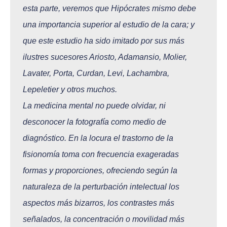
esta parte, veremos que Hipócrates mismo debe
una importancia superior al estudio de la cara; y
que este estudio ha sido imitado por sus más
ilustres sucesores Ariosto, Adamansio, Molier,
Lavater, Porta, Curdan, Levi, Lachambra,
Lepeletier y otros muchos.
La medicina mental no puede olvidar, ni
desconocer la fotografía como medio de
diagnóstico. En la locura el trastorno de la
fisionomía toma con frecuencia exageradas
formas y proporciones, ofreciendo según la
naturaleza de la perturbación intelectual los
aspe
ctos más bizarros, los contrastes más
señalados, la concentración o movilidad más