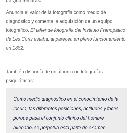
de Quatremares.
Anuncia el valor de la fotografía como medio de
diagnóstico y comenta la adquisición de un equipo
fotográfico.
El taller de fotografía del Instituto Frenopático
de Les Corts estaba, al parecer, en pleno funcionamiento
en 1882.
También disponía de un álbum con fotografías
psiquiátricas:
Como medio diagnóstico en el conocimiento de la
locura, las diferentes posiciones, actitudes y faces
porque pasa el conjunto clínico del hombre
alienado, se perpetua esta parte de examen