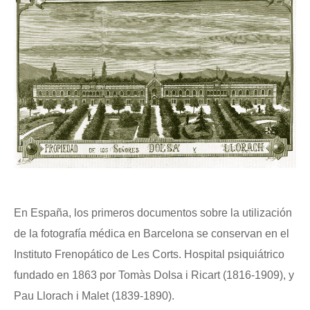
En España, los primeros documentos sobre la utilización
de la fotografía médica en Barcelona se conservan en el
Instituto Frenopático de L
es Corts. Hospital psiquiátrico
fundado en 1863 por Tomàs Dolsa i Ricart (1816-1909), y
Pau Llorach i Malet (1839-1890).