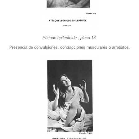
Période épileptoide , placa 13
.
Presencia de convulsiones, contracciones musculares o arrebatos.