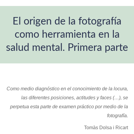
El origen de la fotografía
como herramienta en la
salud mental. Primera parte
Estás aquí:
Como medio diagnóstico en el conocimiento de la locura,
las diferentes posiciones, actitudes y faces (…), se
perpetua esta parte de examen práctico por medio de la
fotografía.
Tomàs Dolsa i Ricart