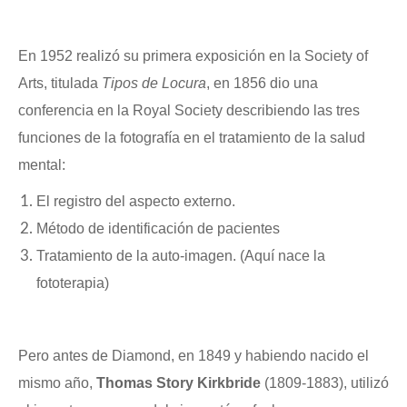
En 1952 realizó su primera exposición en la Society of
Arts, titulada
Tipos de Locura
, en 1856 dio una
conferencia en la Royal Society describiendo las tres
funciones de la fotografía en el tratamiento de la salud
mental:
El registro del aspecto externo.
Método de identificación de pacientes
Tratamiento de la auto-imagen. (Aquí nace la
fototerapia)
Pero antes de Diamond, en 1849 y habiendo nacido el
mismo año,
Thomas Story Kirkbride
(1809-1883), utilizó