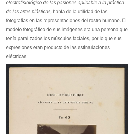
electrofisiológico de las pasiones aplicable a la práctica
de las artes plásticas,
habla de la utilidad de las
fotografías en las representaciones del rostro humano. El
modelo fotográfico de sus imágenes era una persona que
tenía paralizados los músculos faciales, por lo que sus
expresiones eran producto de las estimulaciones
eléctricas.