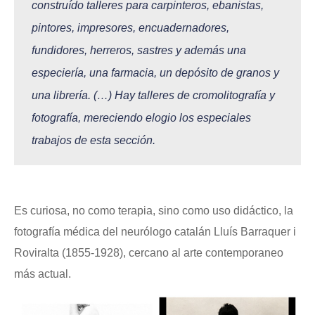
construído talleres para carpinteros, ebanistas,
pintores, impresores, encuadernadores,
fundidores, herreros, sastres y además una
especiería, una farmacia, un depósito de granos y
una librería. (…) Hay talleres de cromolitografía y
fotografía, mereciendo elogio los especiales
trabajos de esta sección.
Es curiosa, no como terapia, sino como uso didáctico, la
fotografía médica del neurólogo catalán Lluís Barraquer i
Roviralta (1855-1928), cercano al arte contemporaneo
más actual.