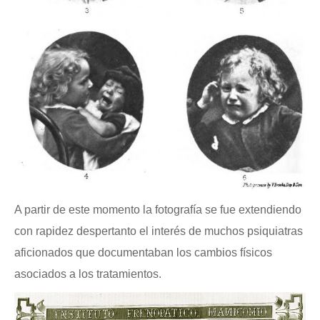
A partir de este momento la fotografía se fue extendiendo
con rapidez despertanto el interés de muchos psiquiatras
aficionados que documentaban los cambios físicos
asociados a los tratamientos.