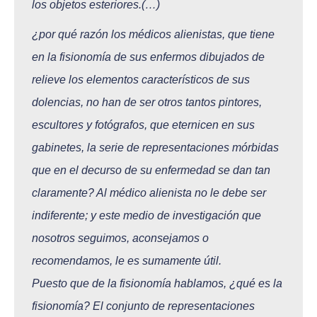
los objetos esteriores.(…)
¿por qué razón los médicos alienistas, que tiene
en la fisionomía de sus enfermos dibujados de
relieve los elementos característicos de sus
dolencias, no han de ser otros tantos pintores,
escultores y fotógrafos, que eternicen en sus
gabinetes, la serie de representaciones mórbidas
que en el decurso de su enfermedad se dan tan
claramente? Al médico alienista no le debe ser
indiferente; y este medio de investigación que
nosotros se
guimos, aconsejamos o
recomendamos, le es sumamente útil.
Puesto que de la fisionomía hablamos, ¿qué es la
fisionomía? El conjunto de representaciones