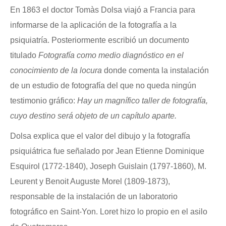
En 1863 el doctor Tomàs Dolsa viajó a Francia para
informarse de la aplicación de la fotografía a la
psiquiatría. Posteriormente escribió un documento
titulado
Fotografía como medio diagnóstico en el
conocimiento de la locura
donde comenta la instalación
de un estudio de fotografía del que no queda ningún
testimonio gráfico:
Hay un magnífico taller de fotografía,
cuyo destino será objeto de un capítulo aparte.
Dolsa explica que el valor del dibujo y la fotografía
psiquiátrica fue señalado por Jean Etienne Dominique
Esquirol (1772-1840), Joseph Guislain (1797-1860), M.
Leurent y Benoit Auguste Morel (1809-1873),
responsable de la instalación de un laboratorio
fotográfico en Saint-Yon. Loret hizo lo propio en el asilo