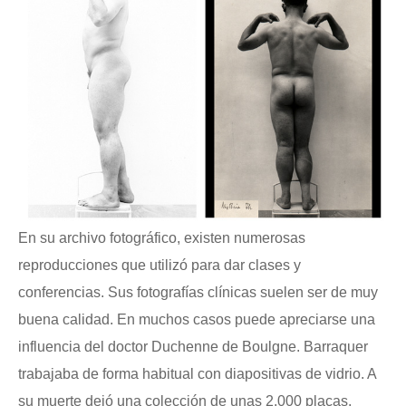
En su archivo fotográfico, existen numerosas
reproducciones que utilizó para dar clases y
conferencias. Sus fotografías clínicas suelen ser de muy
buena calidad. En muchos casos puede apreciarse una
influencia del doctor Duchenne de Boulgne. Barraquer
trabajaba de forma habitual con diapositivas de vidrio. A
su muerte dejó una colección de unas 2.000 placas.