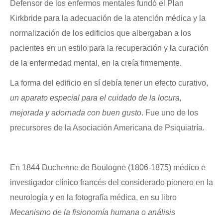
Defensor de los enfermos mentales fundó el Plan
Kirkbride para la adecuación de la atención médica y la
normalización de los edificios que albergaban a los
pacientes en un estilo para la recuperación y la curación
de la enfermedad mental, en la creía firmemente.
La forma del edificio en sí debía tener un efecto curativo,
un aparato especial para el cuidado de la locura,
mejorada y adornada con buen gusto
. Fue uno de los
precursores de la Asociación Americana de Psiquiatría.
En 1844 Duchenne de Boulogne (1806-1875) médico e
investigador clínico francés del considerado pionero en la
neurología y en la fotografía médica, en su libro
Mecanismo de la fisionomía humana o análisis