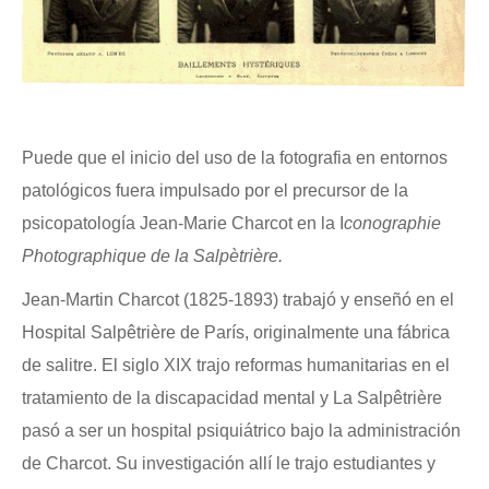
Puede que el inicio del uso de la fotografia en entornos
patológicos fuera impulsado por el precursor de la
psicopatología Jean-Marie Charcot en la I
conographie
Photographique de la Salpètrière.
Jean-Martin Charcot (1825-1893) trabajó y enseñó en el
Hospital Salpêtrière de París, originalmente una fábrica
de salitre. El siglo XIX trajo reformas humanitarias en el
tratamiento de la discapacidad mental y La Salpêtrière
pasó a ser un hospital psiquiátrico bajo la administración
de Charcot. Su investigación allí le trajo estudiantes y