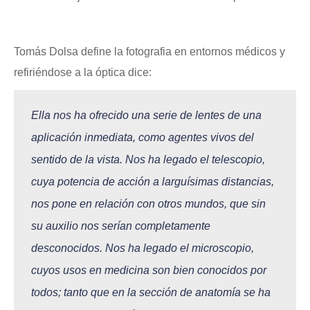
Tomás Dolsa define la fotografia en entornos médicos y
refiriéndose a la óptica dice:
Ella nos ha ofrecido una serie de lentes de una
aplicación inmediata, como agentes vivos del
sentido de la vista. Nos ha legado el telescopio,
cuya potencia de acción a larguísimas distancias,
nos pone en relación con otros mundos, que sin
su auxilio nos serían completamente
desconocidos. Nos ha legado el microscopio,
cuyos usos en medicina son bien conocidos por
todos; tanto que en la sección de anatomía se ha