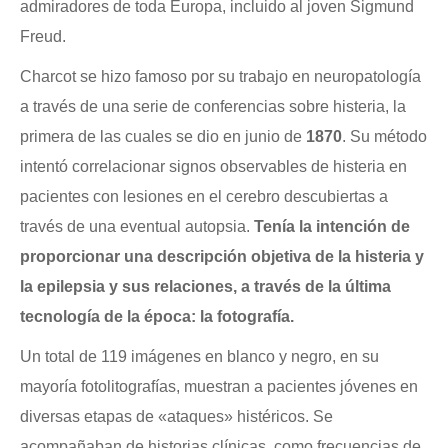
admiradores de toda Europa, incluido al joven Sigmund
Freud.
Charcot se hizo famoso por su trabajo en neuropatología
a través de una serie de conferencias sobre histeria, la
primera de las cuales se dio en junio de
1870
. Su método
intentó correlacionar signos observables de histeria en
pacientes con lesiones en el cerebro descubiertas a
través de una eventual autopsia.
Tenía la intención de
proporcionar una descripción objetiva de la histeria y
la epilepsia y sus relaciones, a través de la última
tecnología de la época: la fotografía.
Un total de 119 imágenes en blanco y negro, en su
mayoría fotolitografías, muestran a pacientes jóvenes en
diversas etapas de «ataques» histéricos. Se
acompañaban de historias clínicas, como frecuencias de