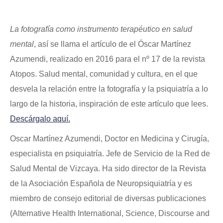
La fotografía como instrumento terapéutico en salud
mental
, así se llama el artículo de el
Óscar Martínez
Azumendi
, realizado en 2016 para el nº 17 de la revista
Atopos. Salud mental, comunidad y cultura, en el que
desvela la relación entre la fotografía y la psiquiatría a lo
largo de la historia, inspiración de este artículo que lees.
Descárgalo aquí.
Oscar Martínez Azumendi, Doctor en Medicina y Cirugía,
especialista en psiquiatría. Jefe de Servicio de la Red de
Salud Mental de Vizcaya. Ha sido director de la Revista
de la Asociación Española de Neuropsiquiatría y es
miembro de consejo editorial de diversas publicaciones
(Alternative Health International, Science, Discourse and