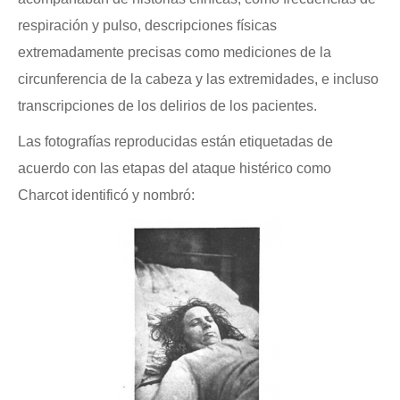
respiración y pulso, descripciones físicas
extremadamente precisas como mediciones de la
circunferencia de la cabeza y las extremidades, e incluso
transcripciones de los delirios de los pacientes.
Las fotografías reproducidas están etiquetadas de
acuerdo con las etapas del ataque histérico como
Charcot identificó y nombró: