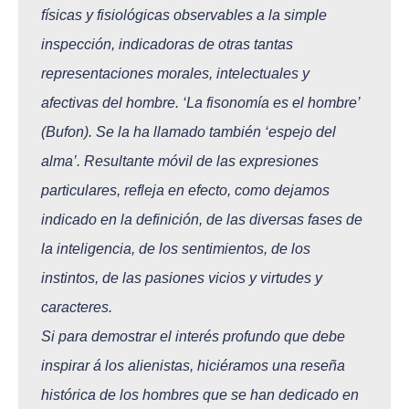
físicas y fisiológicas observables a la simple
inspección, indicadoras de otras tantas
representaciones morales, intelectuales y
afectivas del hombre. ‘La fisonomía es el hombre’
(Bufon). Se la ha llamado también ‘espejo del
alma’. Resultante móvil de las expresiones
particulares, refleja en efecto, como dejamos
indicado en la definición, de las diversas fases de
la inteligencia, de los sentimientos, de los
instintos, de las pasiones vicios y virtudes y
caracteres.
Si para demostrar el interés pr
ofundo que debe
inspirar á los alienistas, hiciéramos una reseña
histórica de los hombres que se han dedicado en