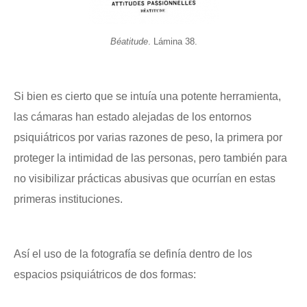
Béatitude
. Lámina 38.
Si bien es cierto que se intuía una potente herramienta,
las cámaras han estado alejadas de los entornos
psiquiátricos por varias razones de peso, la primera por
proteger la intimidad de las personas, pero también para
no visibilizar prácticas abusivas que ocurrían en estas
primeras instituciones.
Así el uso de la fotografía se definía dentro de los
espacios psiquiátricos de dos formas: