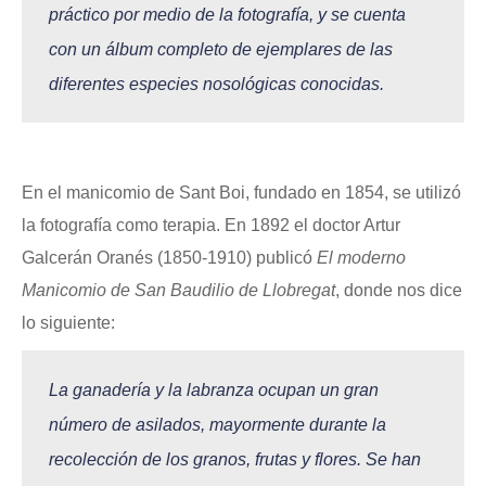
práctico por medio de la fotografía, y se cuenta
con un álbum completo de ejemplares de las
diferentes especies nosológicas conocidas.
En el manicomio de Sant Boi, fundado en 1854, se utilizó
la fotografía como terapia. En 1892 el doctor Artur
Galcerán Oranés (1850-1910) publicó
El moderno
Manicomio de San Baudilio de Llobregat
, donde nos dice
lo siguiente:
La ganadería y la labranza ocupan un gran
número de asilados, mayormente durante la
recolección de los granos, frutas y flores. Se han