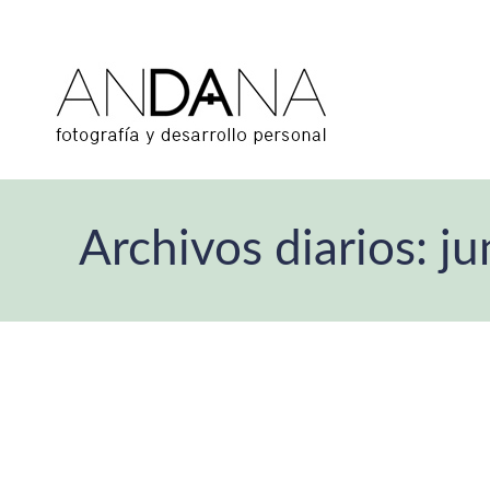
Archivos diarios:
ju