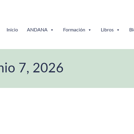
Inicio
ANDANA
Formación
Libros
Bl
nio 7, 2026