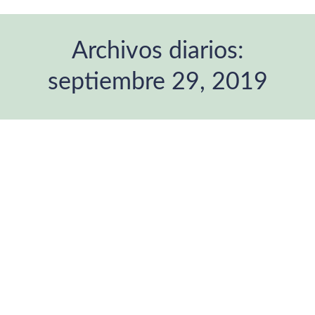
Archivos diarios:
septiembre 29, 2019
Estás aquí: