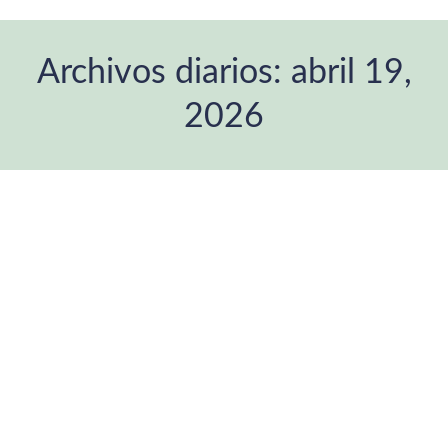
Archivos diarios:
abril 19,
2026
Estás aquí: