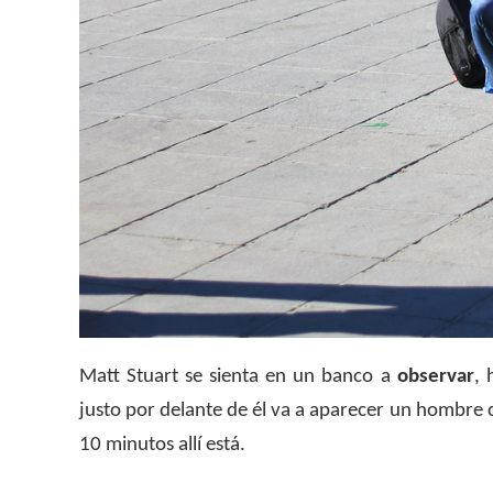
Matt Stuart se sienta en un banco a
observar
, 
justo por delante de él va a aparecer un hombre c
10 minutos allí está.