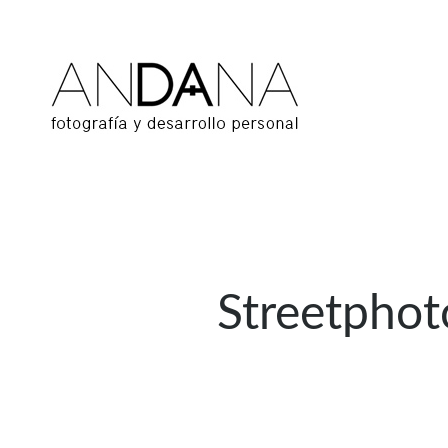
Streetphot