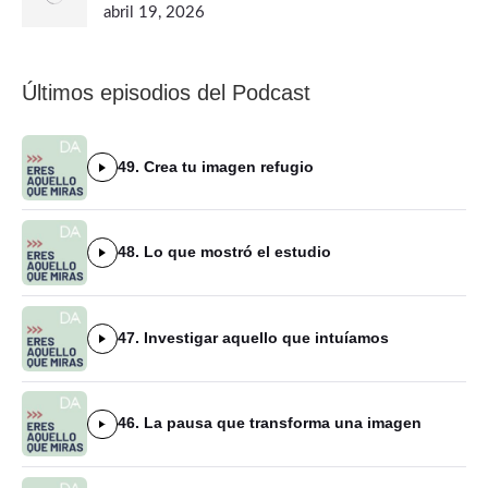
abril 19, 2026
Últimos episodios del Podcast
49. Crea tu imagen refugio
48. Lo que mostró el estudio
47. Investigar aquello que intuíamos
46. La pausa que transforma una imagen