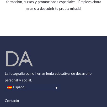
formación, cursos y promociones especiales. ¡Empieza ahora
mismo a descubrir tu propia mirada!
La fotografía como herramienta educativa, de desarrollo
personal y social.
Español
Contacto