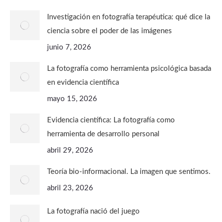
Investigación en fotografía terapéutica: qué dice la
ciencia sobre el poder de las imágenes
junio 7, 2026
La fotografía como herramienta psicológica basada
en evidencia científica
mayo 15, 2026
Evidencia científica: La fotografía como
herramienta de desarrollo personal
abril 29, 2026
Teoría bio-informacional. La imagen que sentimos.
abril 23, 2026
La fotografía nació del juego