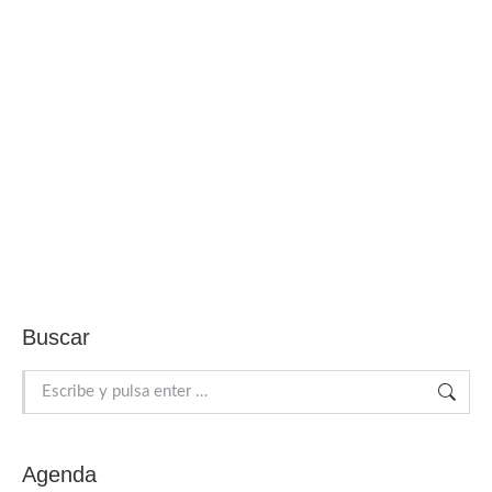
Buscar
Buscar:
Agenda