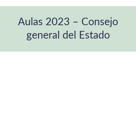
Aulas 2023 – Consejo
general del Estado
Estás aquí: