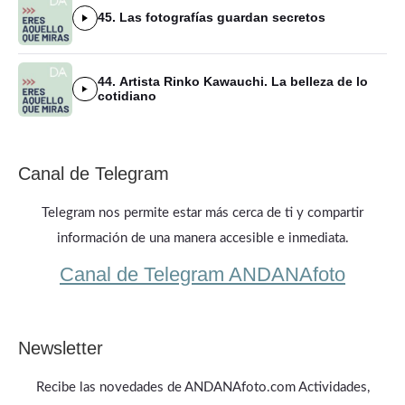
45. Las fotografías guardan secretos
44. Artista Rinko Kawauchi. La belleza de lo
cotidiano
Canal de Telegram
Telegram nos permite estar más cerca de ti y compartir
información de una manera accesible e inmediata.
Canal de Telegram ANDANAfoto
Newsletter
Recibe las novedades de ANDANAfoto.com Actividades,