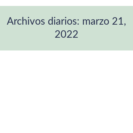
Archivos diarios:
marzo 21,
2022
Estás aquí: