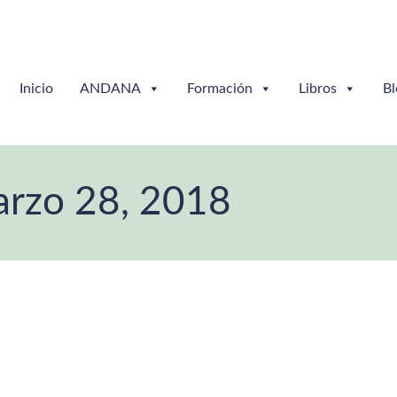
Inicio
ANDANA
Formación
Libros
Bl
rzo 28, 2018