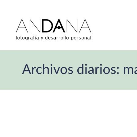
Archivos diarios:
ma