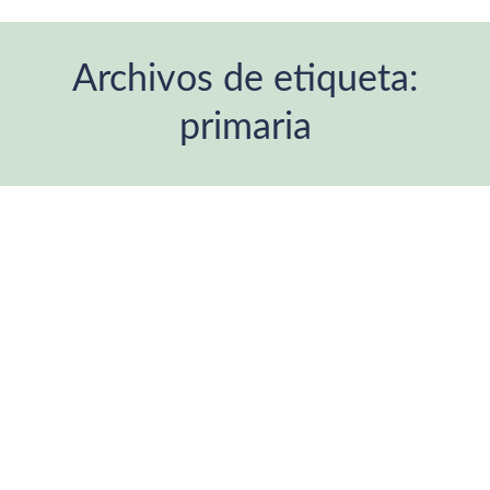
Archivos de etiqueta:
primaria
Estás aquí: