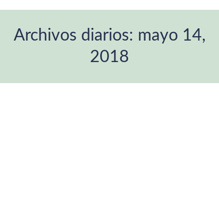
Archivos diarios:
mayo 14,
2018
Estás aquí: