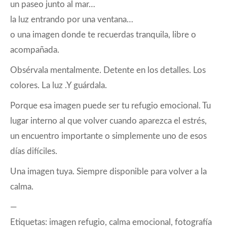
un paseo junto al mar…
la luz entrando por una ventana…
o una imagen donde te recuerdas tranquila, libre o
acompañada.
Obsérvala mentalmente. Detente en los detalles. Los
colores. La luz .Y guárdala.
Porque esa imagen puede ser tu refugio emocional. Tu
lugar interno al que volver cuando aparezca el estrés,
un encuentro importante o simplemente uno de esos
días difíciles.
Una imagen tuya. Siempre disponible para volver a la
calma.
—
Etiquetas: imagen refugio, calma emocional, fotografía