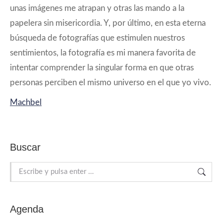
unas imágenes me atrapan y otras las mando a la
papelera sin misericordia. Y, por último, en esta eterna
búsqueda de fotografías que estimulen nuestros
sentimientos, la fotografía es mi manera favorita de
intentar comprender la singular forma en que otras
personas perciben el mismo universo en el que yo vivo.
Machbel
Buscar
Buscar:
Agenda