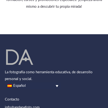
mismo a descubrir tu propia mirada!
La fotografía como herramienta educativa, de desarrollo
personal y social.
Español
Contacto
info@andanafoto.com