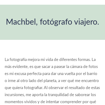
Machbel, fotógrafo viajero.
Estás aquí:
La fotografía mejora mi vida de diferentes formas. La
más evidente, es que sacar a pasear la cámara de fotos
es mi excusa perfecta para dar una vuelta por el barrio
o irme al otro lado del planeta, a ver qué me encuentro
que quiera fotografiar. Al observar el resultado de estas
incursiones, me aporta la tranquilidad de saborear los
momentos vividos y de intentar comprender por qué