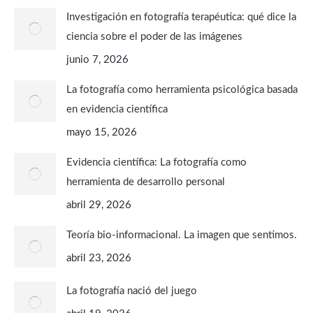
Investigación en fotografía terapéutica: qué dice la
ciencia sobre el poder de las imágenes
junio 7, 2026
La fotografía como herramienta psicológica basada
en evidencia científica
mayo 15, 2026
Evidencia científica: La fotografía como
herramienta de desarrollo personal
abril 29, 2026
Teoría bio-informacional. La imagen que sentimos.
abril 23, 2026
La fotografía nació del juego