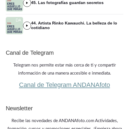
45. Las fotografías guardan secretos
44. Artista Rinko Kawauchi. La belleza de lo
cotidiano
Canal de Telegram
Telegram nos permite estar más cerca de ti y compartir
información de una manera accesible e inmediata.
Canal de Telegram ANDANAfoto
Newsletter
Recibe las novedades de ANDANAfoto.com Actividades,
formación, cursos y promociones especiales. ¡Empieza ahora