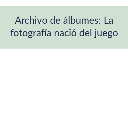
Archivo de álbumes:
La
fotografía nació del juego
Estás aquí: