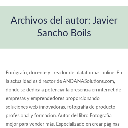
Archivos del autor:
Javier
Sancho Boils
Estás aquí:
Fotógrafo, docente y creador de plataformas online. En
la actualidad es director de ANDANASolutions.com,
donde se dedica a potenciar la presencia en internet de
empresas y emprendedores proporcionando
soluciones web innovadoras, fotografía de producto
profesional y formación. Autor del libro Fotografía
mejor para vender más. Especializado en crear páginas