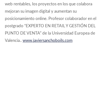
web rentables, los proyectos en los que colabora
mejoran su imagen digital y aumentan su
posicionamiento online. Profesor colaborador en el
postgrado “EXPERTO EN RETAIL Y GESTIÓN DEL
PUNTO DE VENTA” de la Universidad Europea de
Valencia..
www.javiersanchoboils.com