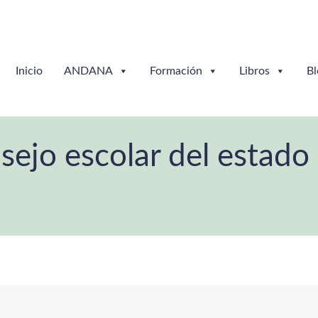
Inicio
ANDANA
Formación
Libros
Bl
ejo escolar del estado