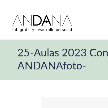
25-Aulas 2023 Cons
ANDANAfoto-