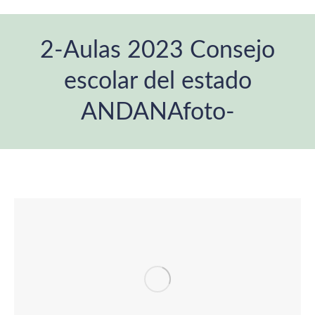
2-Aulas 2023 Consejo
escolar del estado
ANDANAfoto-
Estás aquí: