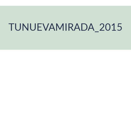
TUNUEVAMIRADA_2015
Estás aquí: