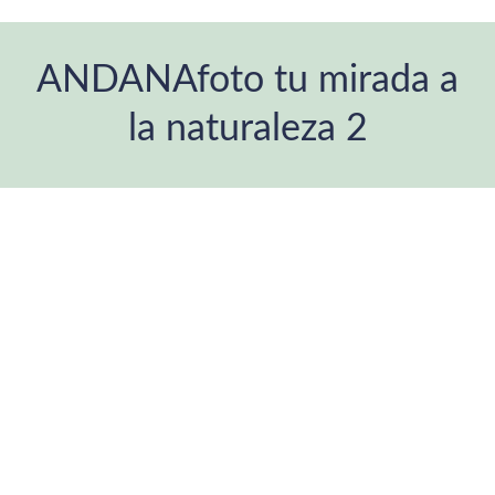
ANDANAfoto tu mirada a
la naturaleza 2
Estás aquí: