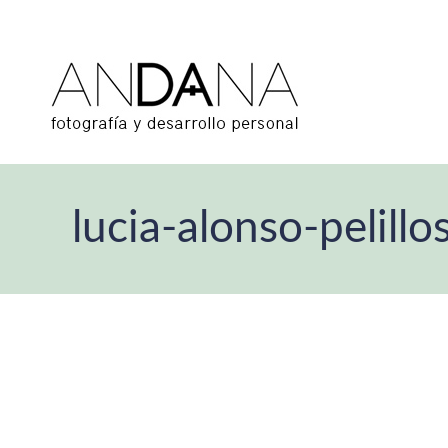
lucia-alonso-pelillo