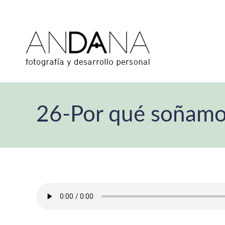
26-Por qué soñam