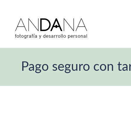
Pago seguro con tar