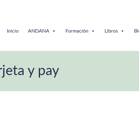
Inicio
ANDANA
Formación
Libros
Bl
jeta y pay