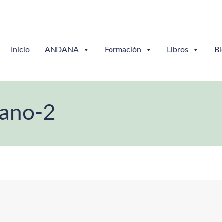
Inicio
ANDANA
Formación
Libros
Bl
rano-2