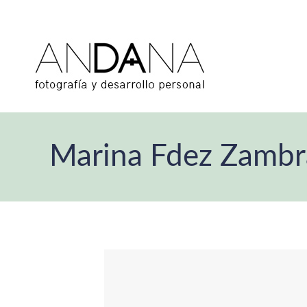
Marina Fdez Zamb