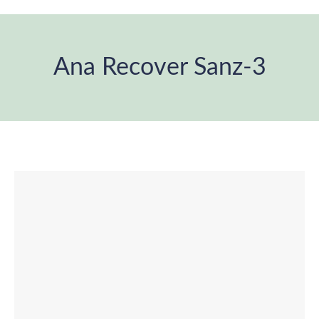
Ana Recover Sanz-3
Estás aquí: