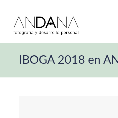
IBOGA 2018 en A