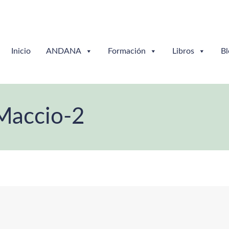
Inicio
ANDANA
Formación
Libros
Bl
 Maccio-2