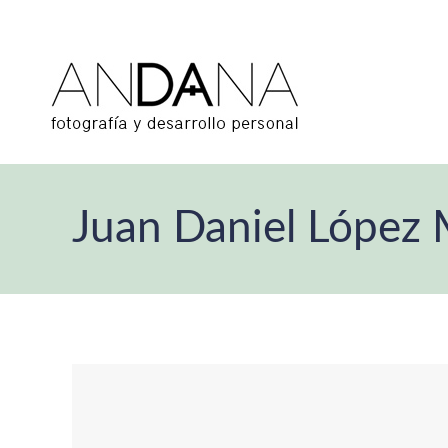
Juan Daniel López