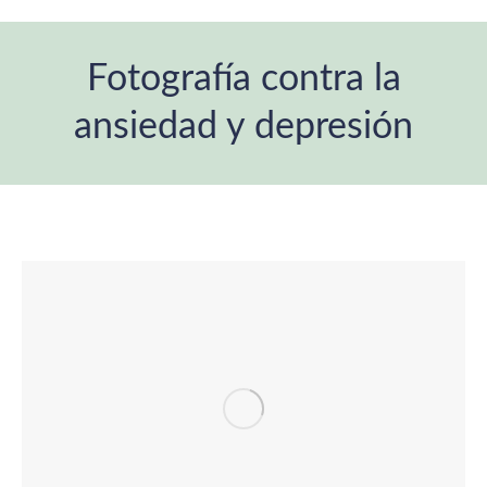
Fotografía contra la
ansiedad y depresión
Estás aquí: