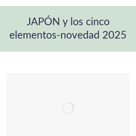
JAPÓN y los cinco
elementos-novedad 2025
Estás aquí: