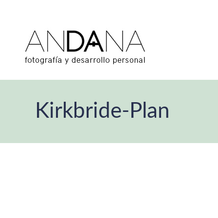
Kirkbride-Plan