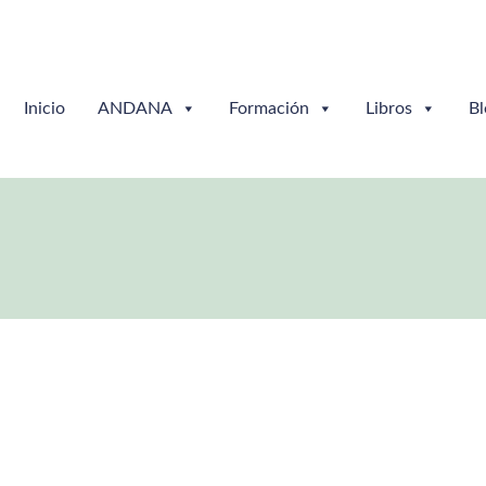
Inicio
ANDANA
Formación
Libros
Bl