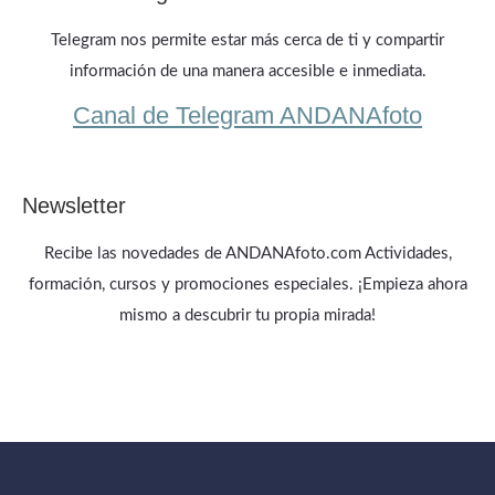
Telegram nos permite estar más cerca de ti y compartir
información de una manera accesible e inmediata.
Canal de Telegram ANDANAfoto
Newsletter
Recibe las novedades de ANDANAfoto.com Actividades,
formación, cursos y promociones especiales. ¡Empieza ahora
mismo a descubrir tu propia mirada!