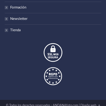
Formación
Newsletter
Tienda
_a
© Todos los derechos reservados - ANDANAfoto.com |
Diseño web