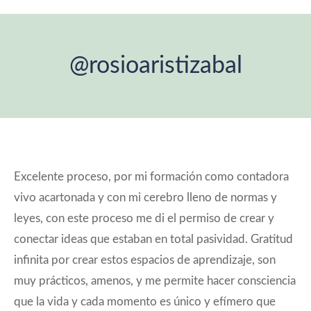
@rosioaristizabal
Estás aquí:
Excelente proceso, por mi formación como contadora
vivo acartonada y con mi cerebro lleno de normas y
leyes, con este proceso me di el permiso de crear y
conectar ideas que estaban en total pasividad. Gratitud
infinita por crear estos espacios de aprendizaje, son
muy prácticos, amenos, y me permite hacer consciencia
que la vida y cada momento es único y efímero que