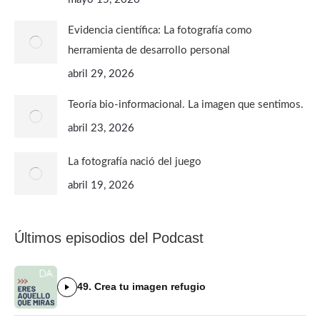
Evidencia científica: La fotografía como
herramienta de desarrollo personal
abril 29, 2026
Teoría bio-informacional. La imagen que sentimos.
abril 23, 2026
La fotografía nació del juego
abril 19, 2026
Últimos episodios del Podcast
49. Crea tu imagen refugio