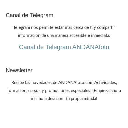
Canal de Telegram
Telegram nos permite estar más cerca de ti y compartir
información de una manera accesible e inmediata.
Canal de Telegram ANDANAfoto
Newsletter
Recibe las novedades de ANDANAfoto.com Actividades,
formación, cursos y promociones especiales. ¡Empieza ahora
mismo a descubrir tu propia mirada!