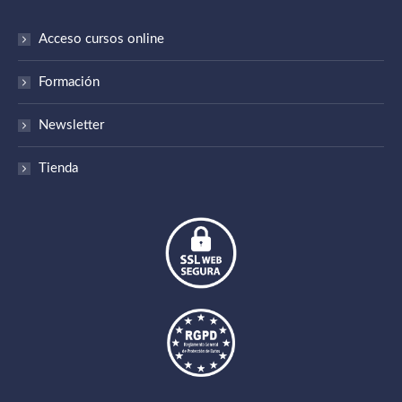
Acceso cursos online
Formación
Newsletter
Tienda