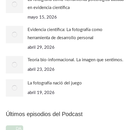
en evidencia científica
mayo 15, 2026
Evidencia científica: La fotografía como
herramienta de desarrollo personal
abril 29, 2026
Teoría bio-informacional. La imagen que sentimos.
abril 23, 2026
La fotografía nació del juego
abril 19, 2026
Últimos episodios del Podcast