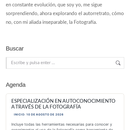
en constante evolución, que soy yo, me sigue
sorprendiendo, ahora explorando el autorretrato, cómo
no, con mi aliada inseparable, la Fotografía.
Buscar
Buscar:
Agenda
ESPECIALIZACIÓN EN AUTOCONOCIMIENTO
A TRAVÉS DE LA FOTOGRAFÍA
INICIO: 10 DE AGOSTO DE 2026
Incluye todas las herramientas necesarias para conocer y
experimentar el uso de la fotografía como herramienta de