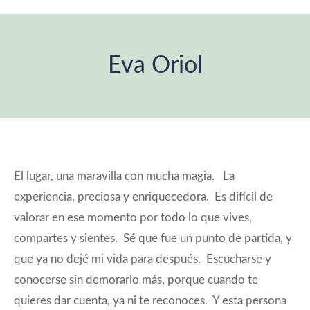
Eva Oriol
Estás aquí:
El lugar, una maravilla con mucha magia. La
experiencia, preciosa y enriquecedora. Es difícil de
valorar en ese momento por todo lo que vives,
compartes y sientes. Sé que fue un punto de partida, y
que ya no dejé mi vida para después. Escucharse y
conocerse sin demorarlo más, porque cuando te
quieres dar cuenta, ya ni te reconoces. Y esta persona